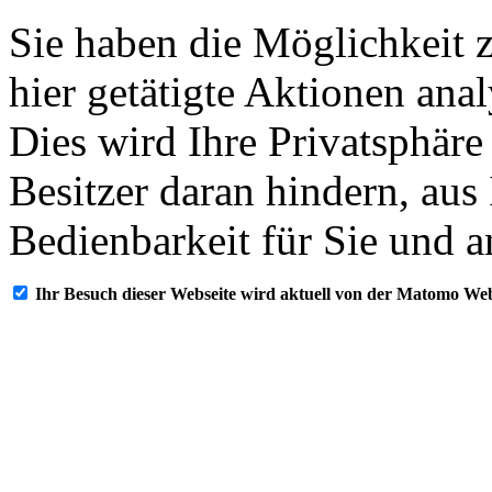
Sie haben die Möglichkeit 
hier getätigte Aktionen ana
Dies wird Ihre Privatsphäre
Besitzer daran hindern, aus
Bedienbarkeit für Sie und a
Ihr Besuch dieser Webseite wird aktuell von der Matomo Web