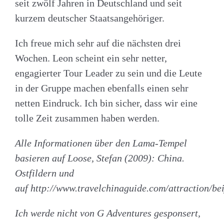
seit zwölf Jahren in Deutschland und seit
kurzem deutscher Staatsangehöriger.
Ich freue mich sehr auf die nächsten drei
Wochen. Leon scheint ein sehr netter,
engagierter Tour Leader zu sein und die Leute
in der Gruppe machen ebenfalls einen sehr
netten Eindruck. Ich bin sicher, dass wir eine
tolle Zeit zusammen haben werden.
Alle Informationen über den Lama-Tempel
basieren auf Loose,
Stefan
(2009): China.
Ostfildern und
auf
http://www.travelchinaguide.com/attraction/be
Ich werde nicht von G Adventures gesponsert,