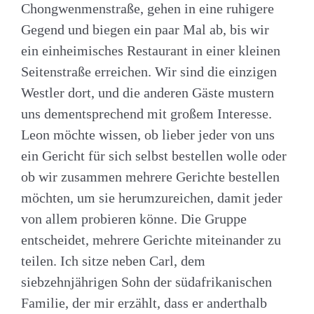
Chongwenmenstraße, gehen in eine ruhigere
Gegend und biegen ein paar Mal ab, bis wir
ein einheimisches Restaurant in einer kleinen
Seitenstraße erreichen. Wir sind die einzigen
Westler dort, und die anderen Gäste mustern
uns dementsprechend mit großem Interesse.
Leon möchte wissen, ob lieber jeder von uns
ein Gericht für sich selbst bestellen wolle oder
ob wir zusammen mehrere Gerichte bestellen
möchten, um sie herumzureichen, damit jeder
von allem probieren könne. Die Gruppe
entscheidet, mehrere Gerichte miteinander zu
teilen. Ich sitze neben Carl, dem
siebzehnjährigen Sohn der südafrikanischen
Familie, der mir erzählt, dass er anderthalb