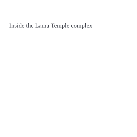
Inside the Lama Temple complex