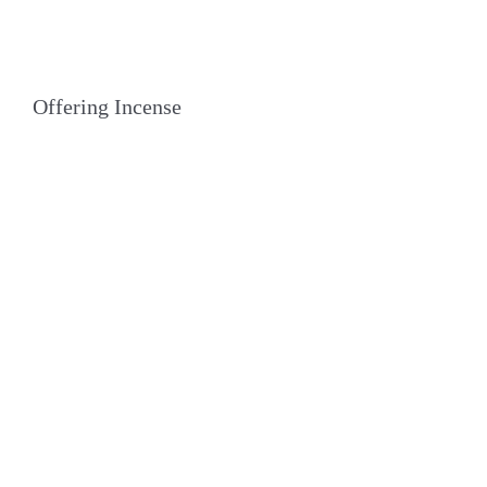
Offering Incense