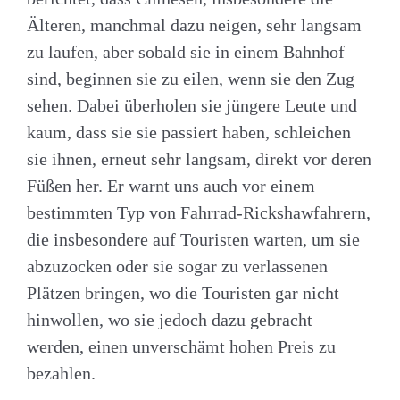
Älteren, manchmal dazu neigen, sehr langsam
zu laufen, aber sobald sie in einem Bahnhof
sind, beginnen sie zu eilen, wenn sie den Zug
sehen. Dabei überholen sie jüngere Leute und
kaum, dass sie sie passiert haben, schleichen
sie ihnen, erneut sehr langsam, direkt vor deren
Füßen her. Er warnt uns auch vor einem
bestimmten Typ von Fahrrad-Rickshawfahrern,
die insbesondere auf Touristen warten, um sie
abzuzocken oder sie sogar zu verlassenen
Plätzen bringen, wo die Touristen gar nicht
hinwollen, wo sie jedoch dazu gebracht
werden, einen unverschämt hohen Preis zu
bezahlen.