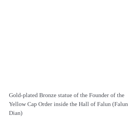
Gold-plated Bronze statue of the Founder of the
Yellow Cap Order inside the Hall of Falun (Falun
Dian)