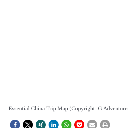
Essential China Trip Map (Copyright: G Adventure