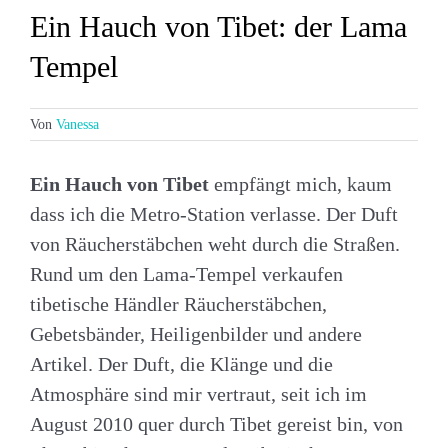
Ein Hauch von Tibet: der Lama
Tempel
Von
Vanessa
Ein Hauch von Tibet
empfängt mich, kaum
dass ich die Metro-Station verlasse. Der Duft
von Räucherstäbchen weht durch die Straßen.
Rund um den Lama-Tempel verkaufen
tibetische Händler Räucherstäbchen,
Gebetsbänder, Heiligenbilder und andere
Artikel. Der Duft, die Klänge und die
Atmosphäre sind mir vertraut, seit ich im
August 2010 quer durch Tibet gereist bin, von