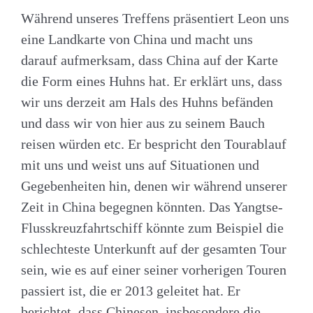
Während unseres Treffens präsentiert Leon uns
eine Landkarte von China und macht uns
darauf aufmerksam, dass China auf der Karte
die Form eines Huhns hat. Er erklärt uns, dass
wir uns derzeit am Hals des Huhns befänden
und dass wir von hier aus zu seinem Bauch
reisen würden etc. Er bespricht den Tourablauf
mit uns und weist uns auf Situationen und
Gegebenheiten hin, denen wir während unserer
Zeit in China begegnen könnten. Das Yangtse-
Flusskreuzfahrtschiff könnte zum Beispiel die
schlechteste Unterkunft auf der gesamten Tour
sein, wie es auf einer seiner vorherigen Touren
passiert ist, die er 2013 geleitet hat. Er
berichtet, dass Chinesen, insbesondere die