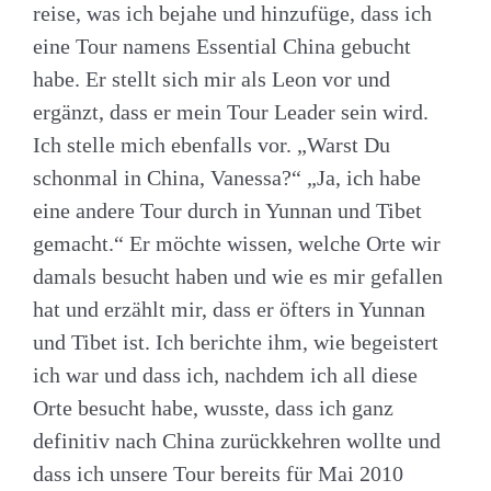
reise, was ich bejahe und hinzufüge, dass ich
eine Tour namens Essential China gebucht
habe. Er stellt sich mir als Leon vor und
ergänzt, dass er mein Tour Leader sein wird.
Ich stelle mich ebenfalls vor. „Warst Du
schonmal in China, Vanessa?“ „Ja, ich habe
eine andere Tour durch in Yunnan und Tibet
gemacht.“ Er möchte wissen, welche Orte wir
damals besucht haben und wie es mir gefallen
hat und erzählt mir, dass er öfters in Yunnan
und Tibet ist. Ich berichte ihm, wie begeistert
ich war und dass ich, nachdem ich all diese
Orte besucht habe, wusste, dass ich ganz
definitiv nach China zurückkehren wollte und
dass ich unsere Tour bereits für Mai 2010