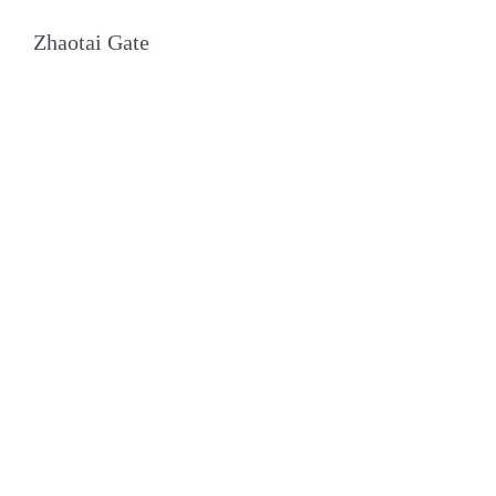
Zhaotai Gate