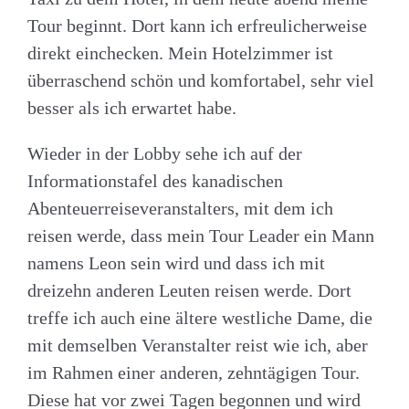
Tour beginnt. Dort kann ich erfreulicherweise
direkt einchecken. Mein Hotelzimmer ist
überraschend schön und komfortabel, sehr viel
besser als ich erwartet habe.
Wieder in der Lobby sehe ich auf der
Informationstafel des kanadischen
Abenteuerreiseveranstalters, mit dem ich
reisen werde, dass mein Tour Leader ein Mann
namens Leon sein wird und dass ich mit
dreizehn anderen Leuten reisen werde. Dort
treffe ich auch eine ältere westliche Dame, die
mit demselben Veranstalter reist wie ich, aber
im Rahmen einer anderen, zehntägigen Tour.
Diese hat vor zwei Tagen begonnen und wird