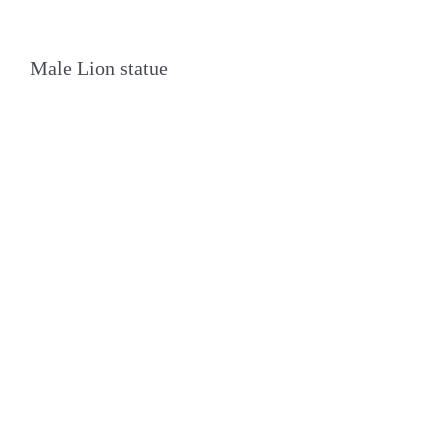
Male Lion statue