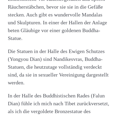
Räucherstäbchen, bevor sie sie in die Gefäße
stecken. Auch gibt es wundervolle Mandalas
und Skulpturen. In einer der Hallen der Anlage
beten Gläubige vor einer goldenen Buddha-
Statue.
Die Statuen in der Halle des Ewigen Schutzes
(Yongyou Dian) sind Nandikesvras, Buddha-
Statuen, die heutzutage vollständig verdeckt
sind, da sie in sexueller Vereinigung dargestellt
werden.
In der Halle des Buddhistischen Rades (Falun
Dian) fühle ich mich nach Tibet zurückversetzt,
als ich die vergoldete Bronzestatue des