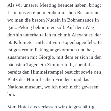
Als wir unserer Meeting beendet haben, bringt
Leon uns zu einem einheimischen Restaurant,
wo man die besten Nudeln in Bohnensauce in
ganz Peking bekommen soll. Auf dem Weg
dorthin unterhalte ich mich mit Alexander, der
50 Kilometer entfernt von Kopenhagen lebt. Er
ist gestern in Peking angekommen und hat,
zusammen mit Giorgio, mit dem er sich in den
nächsten Tagen ein Zimmer teilt, ebenfalls
bereits den Himmelstempel besucht sowie den
Platz des Himmlischen Friedens und das
Nationalmuseum, wo ich noch nicht gewesen
bin.
Vom Hotel aus verlassen wir die geschäftige