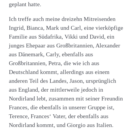
geplant hatte.
Ich treffe auch meine dreizehn Mitreisenden
Ingrid, Bianca, Mark und Carl, eine vierköpfige
Familie aus Südafrika, Vikki und David, ein
junges Ehepaar aus Großbritannien, Alexander
aus Dänemark, Carly, ebenfalls aus
Großbritannien, Petra, die wie ich aus
Deutschland kommt, allerdings aus einem
anderen Teil des Landes, Jason, ursprünglich
aus England, der mittlerweile jedoch in
Nordirland lebt, zusammen mit seiner Freundin
Frances, die ebenfalls in unserer Gruppe ist,
Terence, Frances‘ Vater, der ebenfalls aus
Nordirland kommt, und Giorgio aus Italien.