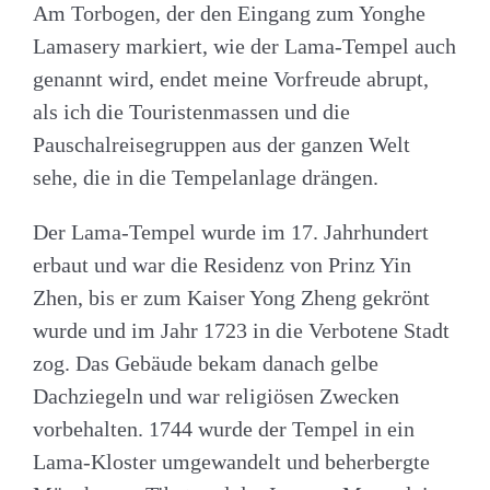
Am Torbogen, der den Eingang zum Yonghe
Lamasery markiert, wie der Lama-Tempel auch
genannt wird, endet meine Vorfreude abrupt,
als ich die Touristenmassen und die
Pauschalreisegruppen aus der ganzen Welt
sehe, die in die Tempelanlage drängen.
Der Lama-Tempel wurde im 17. Jahrhundert
erbaut und war die Residenz von Prinz Yin
Zhen, bis er zum Kaiser Yong Zheng gekrönt
wurde und im Jahr 1723 in die Verbotene Stadt
zog. Das Gebäude bekam danach gelbe
Dachziegeln und war religiösen Zwecken
vorbehalten. 1744 wurde der Tempel in ein
Lama-Kloster umgewandelt und beherbergte