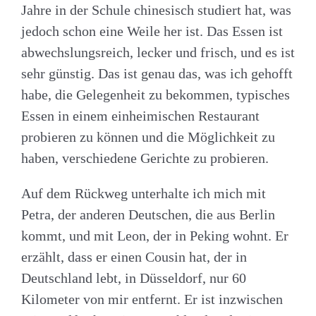
Jahre in der Schule chinesisch studiert hat, was
jedoch schon eine Weile her ist. Das Essen ist
abwechslungsreich, lecker und frisch, und es ist
sehr günstig. Das ist genau das, was ich gehofft
habe, die Gelegenheit zu bekommen, typisches
Essen in einem einheimischen Restaurant
probieren zu können und die Möglichkeit zu
haben, verschiedene Gerichte zu probieren.
Auf dem Rückweg unterhalte ich mich mit
Petra, der anderen Deutschen, die aus Berlin
kommt, und mit Leon, der in Peking wohnt. Er
erzählt, dass er einen Cousin hat, der in
Deutschland lebt, in Düsseldorf, nur 60
Kilometer von mir entfernt. Er ist inzwischen