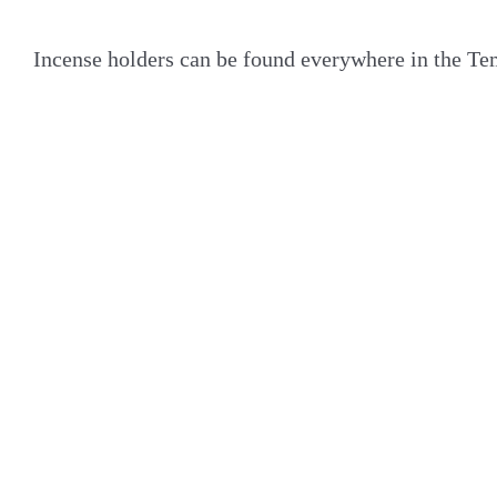
Incense holders can be found everywhere in the T