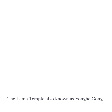
The Lama Temple also known as Yonghe Gong