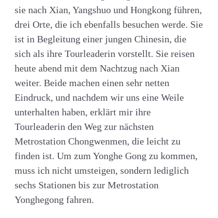
sie nach Xian, Yangshuo und Hongkong führen,
drei Orte, die ich ebenfalls besuchen werde. Sie
ist in Begleitung einer jungen Chinesin, die
sich als ihre Tourleaderin vorstellt. Sie reisen
heute abend mit dem Nachtzug nach Xian
weiter. Beide machen einen sehr netten
Eindruck, und nachdem wir uns eine Weile
unterhalten haben, erklärt mir ihre
Tourleaderin den Weg zur nächsten
Metrostation Chongwenmen, die leicht zu
finden ist. Um zum Yonghe Gong zu kommen,
muss ich nicht umsteigen, sondern lediglich
sechs Stationen bis zur Metrostation
Yonghegong fahren.