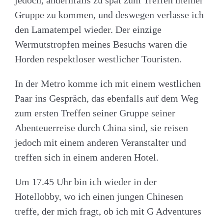
Gruppe zu kommen, und deswegen verlasse ich
den Lamatempel wieder. Der einzige
Wermutstropfen meines Besuchs waren die
Horden respektloser westlicher Touristen.
In der Metro komme ich mit einem westlichen
Paar ins Gespräch, das ebenfalls auf dem Weg
zum ersten Treffen seiner Gruppe seiner
Abenteuerreise durch China sind, sie reisen
jedoch mit einem anderen Veranstalter und
treffen sich in einem anderen Hotel.
Um 17.45 Uhr bin ich wieder in der
Hotellobby, wo ich einen jungen Chinesen
treffe, der mich fragt, ob ich mit G Adventures