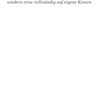
sondern reise vollständig auf eigene Kosten.