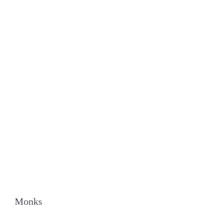
Monks