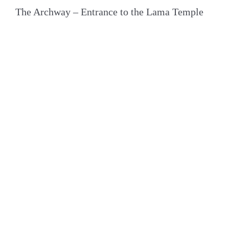
The Archway – Entrance to the Lama Temple