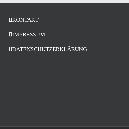
KONTAKT
IMPRESSUM
DATENSCHUTZERKLÄRUNG