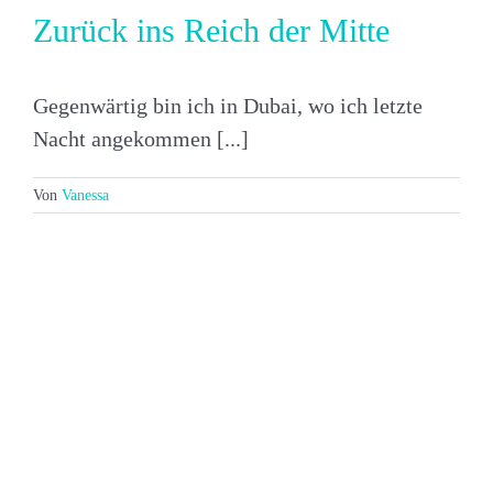
Zurück ins Reich der Mitte
Gegenwärtig bin ich in Dubai, wo ich letzte
Nacht angekommen [...]
Von
Vanessa