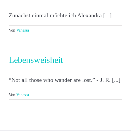
Zunächst einmal möchte ich Alexandra [...]
Von
Vanessa
Lebensweisheit
“Not all those who wander are lost.” - J. R. [...]
Von
Vanessa