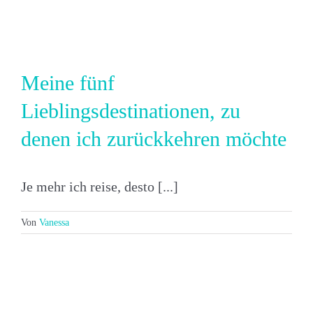
Meine fünf
Lieblingsdestinationen, zu
denen ich zurückkehren möchte
Je mehr ich reise, desto [...]
Von
Vanessa