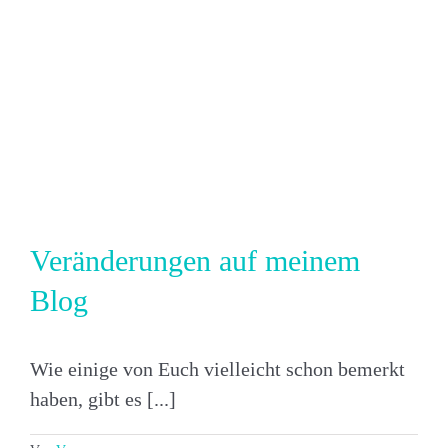
Veränderungen auf meinem
Blog
Wie einige von Euch vielleicht schon bemerkt
haben, gibt es [...]