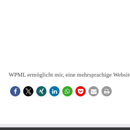
WPML ermöglicht mir, eine mehrsprachige Website