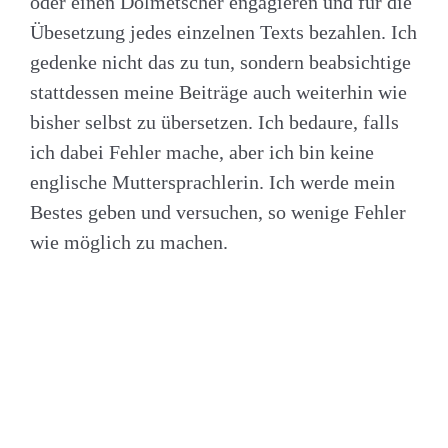
oder einen Dolmetscher engagieren und für die
Übesetzung jedes einzelnen Texts bezahlen. Ich
gedenke nicht das zu tun, sondern beabsichtige
stattdessen meine Beiträge auch weiterhin wie
bisher selbst zu übersetzen. Ich bedaure, falls
ich dabei Fehler mache, aber ich bin keine
englische Muttersprachlerin. Ich werde mein
Bestes geben und versuchen, so wenige Fehler
wie möglich zu machen.