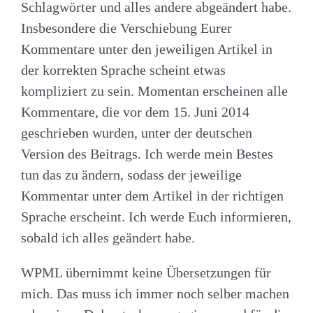
Schlagwörter und alles andere abgeändert habe.
Insbesondere die Verschiebung Eurer
Kommentare unter den jeweiligen Artikel in
der korrekten Sprache scheint etwas
kompliziert zu sein. Momentan erscheinen alle
Kommentare, die vor dem 15. Juni 2014
geschrieben wurden, unter der deutschen
Version des Beitrags. Ich werde mein Bestes
tun das zu ändern, sodass der jeweilige
Kommentar unter dem Artikel in der richtigen
Sprache erscheint. Ich werde Euch informieren,
sobald ich alles geändert habe.
WPML übernimmt keine Übersetzungen für
mich. Das muss ich immer noch selber machen