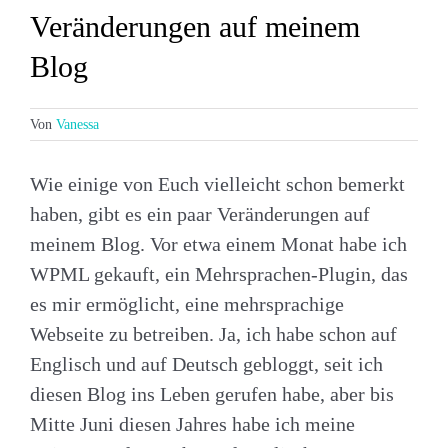
Veränderungen auf meinem
Blog
Von
Vanessa
Wie einige von Euch vielleicht schon bemerkt
haben, gibt es ein paar Veränderungen auf
meinem Blog. Vor etwa einem Monat habe ich
WPML gekauft, ein Mehrsprachen-Plugin, das
es mir ermöglicht, eine mehrsprachige
Webseite zu betreiben. Ja, ich habe schon auf
Englisch und auf Deutsch gebloggt, seit ich
diesen Blog ins Leben gerufen habe, aber bis
Mitte Juni diesen Jahres habe ich meine