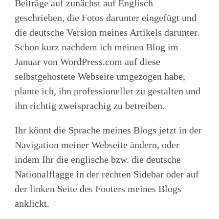
Beiträge auf zunächst auf Englisch
geschrieben, die Fotos darunter eingefügt und
die deutsche Version meines Artikels darunter.
Schon kurz nachdem ich meinen Blog im
Januar von WordPress.com auf diese
selbstgehostete Webseite umgezogen habe,
plante ich, ihn professioneller zu gestalten und
ihn richtig zweisprachig zu betreiben.
Ihr könnt die Sprache meines Blogs jetzt in der
Navigation meiner Webseite ändern, oder
indem Ihr die englische bzw. die deutsche
Nationalflagge in der rechten Sidebar oder auf
der linken Seite des Footers meines Blogs
anklickt.