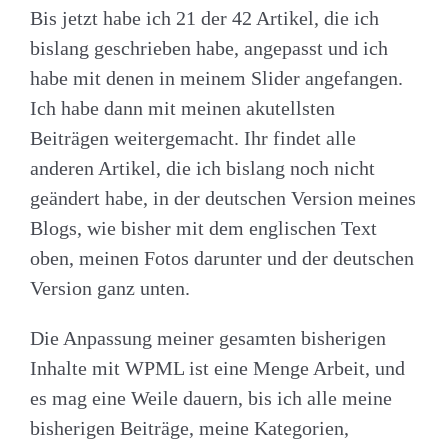
Bis jetzt habe ich 21 der 42 Artikel, die ich
bislang geschrieben habe, angepasst und ich
habe mit denen in meinem Slider angefangen.
Ich habe dann mit meinen akutellsten
Beiträgen weitergemacht. Ihr findet alle
anderen Artikel, die ich bislang noch nicht
geändert habe, in der deutschen Version meines
Blogs, wie bisher mit dem englischen Text
oben, meinen Fotos darunter und der deutschen
Version ganz unten.
Die Anpassung meiner gesamten bisherigen
Inhalte mit WPML ist eine Menge Arbeit, und
es mag eine Weile dauern, bis ich alle meine
bisherigen Beiträge, meine Kategorien,