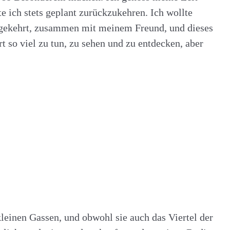
e ich stets geplant zurückzukehren. Ich wollte
ckgekehrt, zusammen mit meinem Freund, und dieses
t so viel zu tun, zu sehen und zu entdecken, aber
 kleinen Gassen, und obwohl sie auch das Viertel der