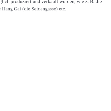
glich produziert und verkauft wurden, wie z. B. die
 Hang Gai (die Seidengasse) etc.