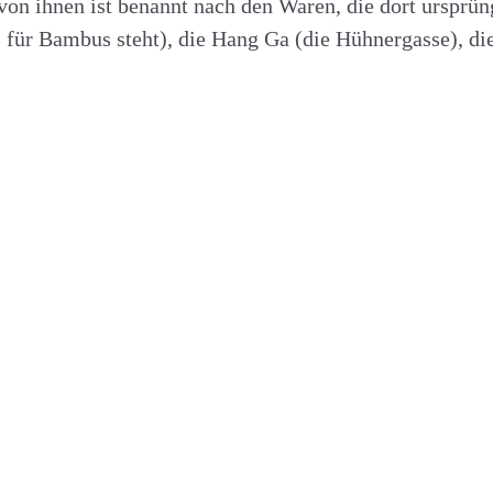
von ihnen ist benannt nach den Waren, die dort ursprün
für Bambus steht), die Hang Ga (die Hühnergasse), die