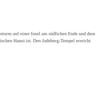
enturm auf einer Insel am südlichen Ende und dem
ischen Hanoi ist. Den Jadeberg-Tempel erreicht