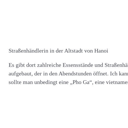
Straßenhändlerin in der Altstadt von Hanoi
Es gibt dort zahlreiche Essensstände und Straßen
aufgebaut, der in den Abendstunden öffnet. Ich ka
sollte man unbedingt eine „Pho Ga“, eine vietname