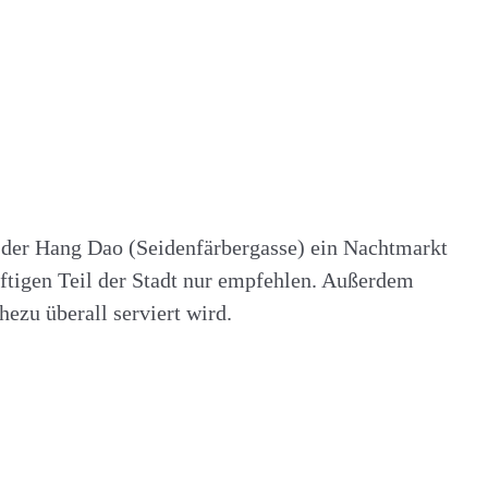
 der Hang Dao (Seidenfärbergasse) ein Nachtmarkt
äftigen Teil der Stadt nur empfehlen. Außerdem
ezu überall serviert wird.