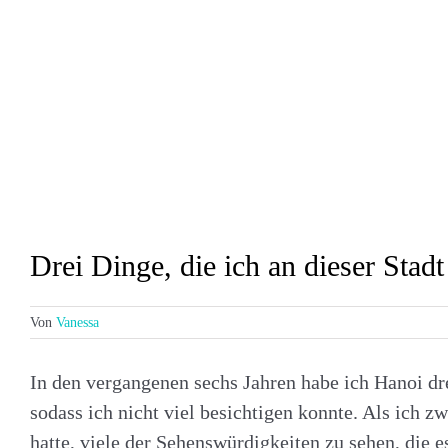
Drei Dinge, die ich an dieser Stad
Von
Vanessa
In den vergangenen sechs Jahren habe ich Hanoi dre
sodass ich nicht viel besichtigen konnte. Als ich z
hatte, viele der Sehenswürdigkeiten zu sehen, die