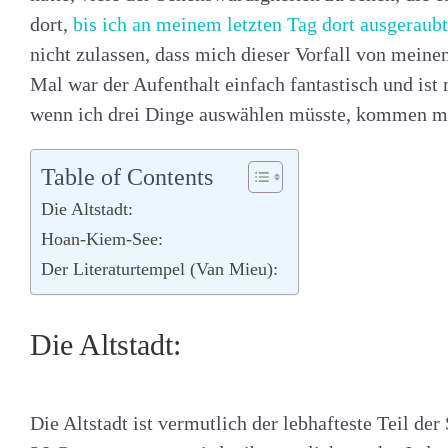
dort,
bis ich an meinem letzten Tag dort ausgeraub
nicht zulassen, dass mich dieser Vorfall von mei
Mal war der Aufenthalt einfach fantastisch und ist 
wenn ich drei Dinge auswählen müsste, kommen mir
Table of Contents
Die Altstadt:
Hoan-Kiem-See:
Der Literaturtempel (Van Mieu):
Die Altstadt:
Die Altstadt ist vermutlich der lebhafteste Teil de