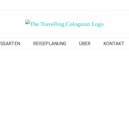
ISEARTEN
REISEPLANUNG
ÜBER
KONTAKT