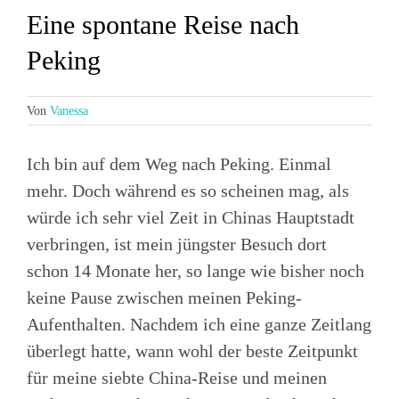
Eine spontane Reise nach
Peking
Von
Vanessa
Ich bin auf dem Weg nach Peking. Einmal
mehr. Doch während es so scheinen mag, als
würde ich sehr viel Zeit in Chinas Hauptstadt
verbringen, ist mein jüngster Besuch dort
schon 14 Monate her, so lange wie bisher noch
keine Pause zwischen meinen Peking-
Aufenthalten. Nachdem ich eine ganze Zeitlang
überlegt hatte, wann wohl der beste Zeitpunkt
für meine siebte China-Reise und meinen