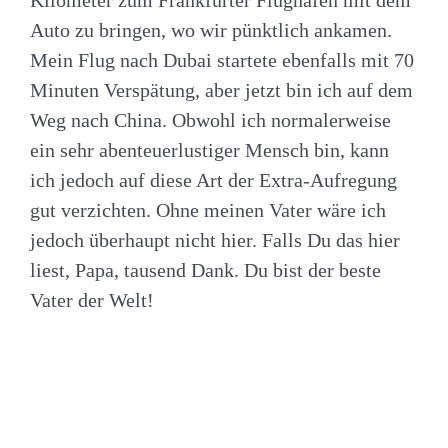
Auto zu bringen, wo wir pünktlich ankamen.
Mein Flug nach Dubai startete ebenfalls mit 70
Minuten Verspätung, aber jetzt bin ich auf dem
Weg nach China. Obwohl ich normalerweise
ein sehr abenteuerlustiger Mensch bin, kann
ich jedoch auf diese Art der Extra-Aufregung
gut verzichten. Ohne meinen Vater wäre ich
jedoch überhaupt nicht hier. Falls Du das hier
liest, Papa, tausend Dank. Du bist der beste
Vater der Welt!