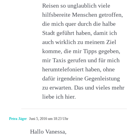
Reisen so unglaublich viele
hilfsbereite Menschen getroffen,
die mich quer durch die halbe
Stadt geführt haben, damit ich
auch wirklich zu meinem Ziel
komme, die mir Tipps gegeben,
mir Taxis gerufen und für mich
herumtelefoniert haben, ohne
dafür irgendeine Gegenleistung
zu erwarten. Das und vieles mehr
liebe ich hier.
Petra Jäger
Juni 5, 2016 um 18:23 Uhr
Hallo Vanessa,