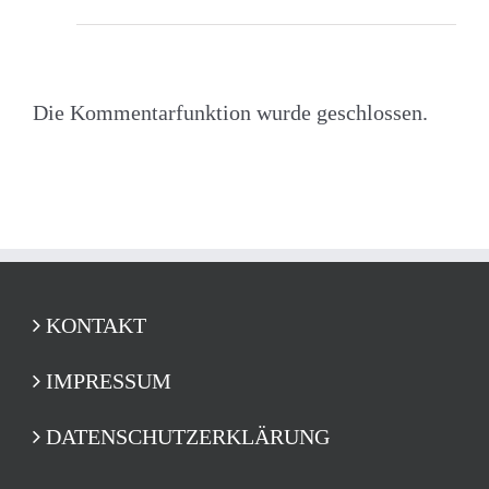
Die Kommentarfunktion wurde geschlossen.
KONTAKT
IMPRESSUM
DATENSCHUTZERKLÄRUNG