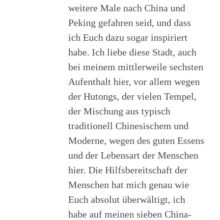
weitere Male nach China und
Peking gefahren seid, und dass
ich Euch dazu sogar inspiriert
habe. Ich liebe diese Stadt, auch
bei meinem mittlerweile sechsten
Aufenthalt hier, vor allem wegen
der Hutongs, der vielen Tempel,
der Mischung aus typisch
traditionell Chinesischem und
Moderne, wegen des guten Essens
und der Lebensart der Menschen
hier. Die Hilfsbereitschaft der
Menschen hat mich genau wie
Euch absolut überwältigt, ich
habe auf meinen sieben China-