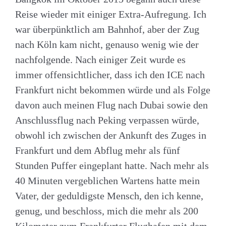
Reise wieder mit einiger Extra-Aufregung. Ich
war überpünktlich am Bahnhof, aber der Zug
nach Köln kam nicht, genauso wenig wie der
nachfolgende. Nach einiger Zeit wurde es
immer offensichtlicher, dass ich den ICE nach
Frankfurt nicht bekommen würde und als Folge
davon auch meinen Flug nach Dubai sowie den
Anschlussflug nach Peking verpassen würde,
obwohl ich zwischen der Ankunft des Zuges in
Frankfurt und dem Abflug mehr als fünf
Stunden Puffer eingeplant hatte. Nach mehr als
40 Minuten vergeblichen Wartens hatte mein
Vater, der geduldigste Mensch, den ich kenne,
genug, und beschloss, mich die mehr als 200
Kilometer zum Frankfurter Flughafen mit dem