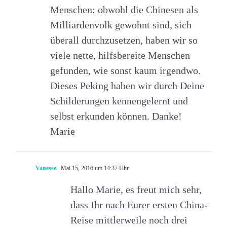
Menschen: obwohl die Chinesen als
Milliardenvolk gewohnt sind, sich
überall durchzusetzen, haben wir so
viele nette, hilfsbereite Menschen
gefunden, wie sonst kaum irgendwo.
Dieses Peking haben wir durch Deine
Schilderungen kennengelernt und
selbst erkunden können. Danke!
Marie
Vanessa
Mai 15, 2016 um 14:37 Uhr
Hallo Marie, es freut mich sehr,
dass Ihr nach Eurer ersten China-
Reise mittlerweile noch drei