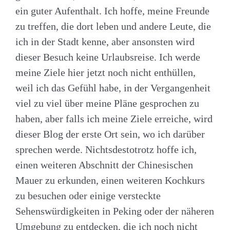
ein guter Aufenthalt. Ich hoffe, meine Freunde
zu treffen, die dort leben und andere Leute, die
ich in der Stadt kenne, aber ansonsten wird
dieser Besuch keine Urlaubsreise. Ich werde
meine Ziele hier jetzt noch nicht enthüllen,
weil ich das Gefühl habe, in der Vergangenheit
viel zu viel über meine Pläne gesprochen zu
haben, aber falls ich meine Ziele erreiche, wird
dieser Blog der erste Ort sein, wo ich darüber
sprechen werde. Nichtsdestotrotz hoffe ich,
einen weiteren Abschnitt der Chinesischen
Mauer zu erkunden, einen weiteren Kochkurs
zu besuchen oder einige versteckte
Sehenswürdigkeiten in Peking oder der näheren
Umgebung zu entdecken, die ich noch nicht