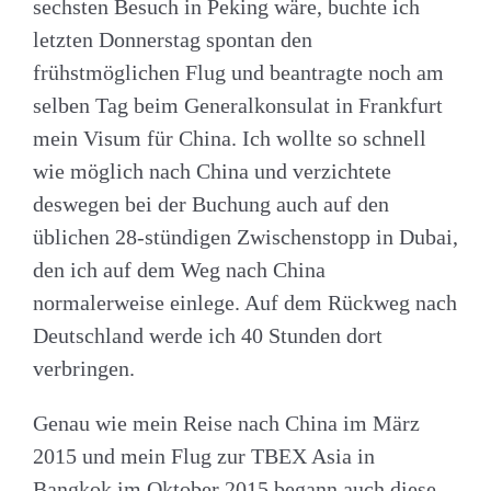
sechsten Besuch in Peking wäre, buchte ich
letzten Donnerstag spontan den
frühstmöglichen Flug und beantragte noch am
selben Tag beim Generalkonsulat in Frankfurt
mein Visum für China. Ich wollte so schnell
wie möglich nach China und verzichtete
deswegen bei der Buchung auch auf den
üblichen 28-stündigen Zwischenstopp in Dubai,
den ich auf dem Weg nach China
normalerweise einlege. Auf dem Rückweg nach
Deutschland werde ich 40 Stunden dort
verbringen.
Genau wie mein Reise nach China im März
2015 und mein Flug zur TBEX Asia in
Bangkok im Oktober 2015 begann auch diese