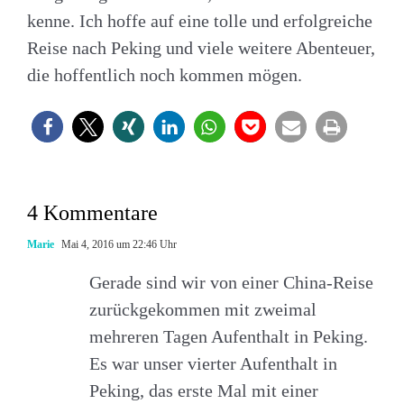
kenne. Ich hoffe auf eine tolle und erfolgreiche
Reise nach Peking und viele weitere Abenteuer,
die hoffentlich noch kommen mögen.
4 Kommentare
Marie
Mai 4, 2016 um 22:46 Uhr
Gerade sind wir von einer China-Reise
zurückgekommen mit zweimal
mehreren Tagen Aufenthalt in Peking.
Es war unser vierter Aufenthalt in
Peking, das erste Mal mit einer