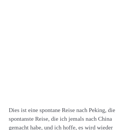
Dies ist eine spontane Reise nach Peking, die
spontanste Reise, die ich jemals nach China
gemacht habe, und ich hoffe, es wird wieder