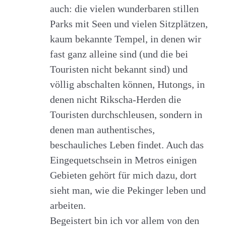
auch: die vielen wunderbaren stillen
Parks mit Seen und vielen Sitzplätzen,
kaum bekannte Tempel, in denen wir
fast ganz alleine sind (und die bei
Touristen nicht bekannt sind) und
völlig abschalten können, Hutongs, in
denen nicht Rikscha-Herden die
Touristen durchschleusen, sondern in
denen man authentisches,
beschauliches Leben findet. Auch das
Eingequetschsein in Metros einigen
Gebieten gehört für mich dazu, dort
sieht man, wie die Pekinger leben und
arbeiten.
Begeistert bin ich vor allem von den