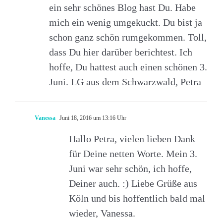
ein sehr schönes Blog hast Du. Habe
mich ein wenig umgekuckt. Du bist ja
schon ganz schön rumgekommen. Toll,
dass Du hier darüber berichtest. Ich
hoffe, Du hattest auch einen schönen 3.
Juni. LG aus dem Schwarzwald, Petra
Vanessa
Juni 18, 2016 um 13:16 Uhr
Hallo Petra, vielen lieben Dank
für Deine netten Worte. Mein 3.
Juni war sehr schön, ich hoffe,
Deiner auch. :) Liebe Grüße aus
Köln und bis hoffentlich bald mal
wieder, Vanessa.