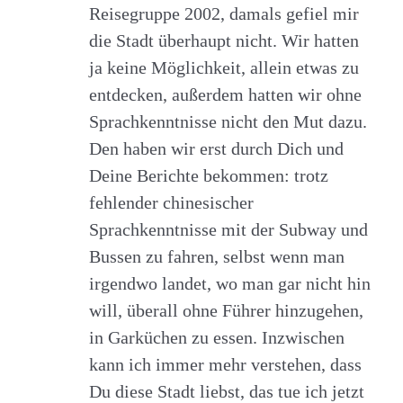
Reisegruppe 2002, damals gefiel mir
die Stadt überhaupt nicht. Wir hatten
ja keine Möglichkeit, allein etwas zu
entdecken, außerdem hatten wir ohne
Sprachkenntnisse nicht den Mut dazu.
Den haben wir erst durch Dich und
Deine Berichte bekommen: trotz
fehlender chinesischer
Sprachkenntnisse mit der Subway und
Bussen zu fahren, selbst wenn man
irgendwo landet, wo man gar nicht hin
will, überall ohne Führer hinzugehen,
in Garküchen zu essen. Inzwischen
kann ich immer mehr verstehen, dass
Du diese Stadt liebst, das tue ich jetzt