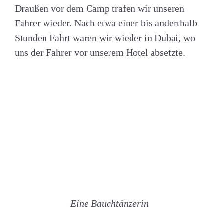
Draußen vor dem Camp trafen wir unseren
Fahrer wieder. Nach etwa einer bis anderthalb
Stunden Fahrt waren wir wieder in Dubai, wo
uns der Fahrer vor unserem Hotel absetzte.
Eine Bauchtänzerin