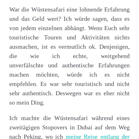
War die Wüstensafari eine lohnende Erfahrung
und das Geld wert? Ich würde sagen, dass es
von jedem einzelnen abhängt. Wenn Euch sehr
touristische Touren und Aktivitäten nichts
ausmachen, ist es vermutlich ok. Denjenigen,
die wie ich echte, weitgehend
unverfälschte und authentische Erfahrungen
machen möchten, würde ich es nicht
empfehlen. Es war sehr touristisch und nicht
sehr authentisch. Deswegen war es eher nicht
so mein Ding.
Ich machte die Wüstensafari während eines
zweitägigen Stopovers in Dubai auf dem Weg
nach Peking, wo ich
meine Reise entlang der