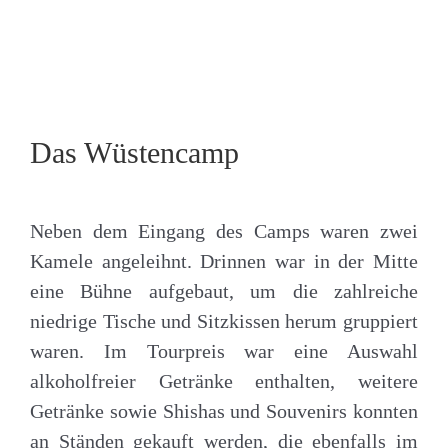
Das Wüstencamp
Neben dem Eingang des Camps waren zwei
Kamele angeleihnt. Drinnen war in der Mitte
eine Bühne aufgebaut, um die zahlreiche
niedrige Tische und Sitzkissen herum gruppiert
waren. Im Tourpreis war eine Auswahl
alkoholfreier Getränke enthalten, weitere
Getränke sowie Shishas und Souvenirs konnten
an Ständen gekauft werden, die ebenfalls im