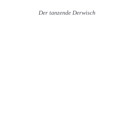
Der tanzende Derwisch