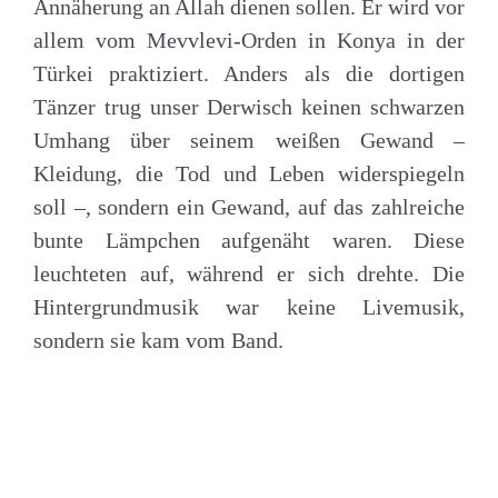
Annäherung an Allah dienen sollen. Er wird vor
allem vom Mevvlevi-Orden in Konya in der
Türkei praktiziert. Anders als die dortigen
Tänzer trug unser Derwisch keinen schwarzen
Umhang über seinem weißen Gewand –
Kleidung, die Tod und Leben widerspiegeln
soll –, sondern ein Gewand, auf das zahlreiche
bunte Lämpchen aufgenäht waren. Diese
leuchteten auf, während er sich drehte. Die
Hintergrundmusik war keine Livemusik,
sondern sie kam vom Band.