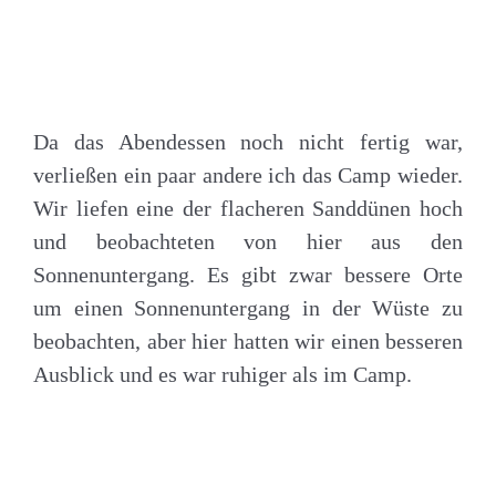
Da das Abendessen noch nicht fertig war,
verließen ein paar andere ich das Camp wieder.
Wir liefen eine der flacheren Sanddünen hoch
und beobachteten von hier aus den
Sonnenuntergang. Es gibt zwar bessere Orte
um einen Sonnenuntergang in der Wüste zu
beobachten, aber hier hatten wir einen besseren
Ausblick und es war ruhiger als im Camp.