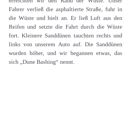
erreichten wir den Rand der Wüste. Unser
Fahrer verließ die asphaltierte Straße, fuhr in
die Wüste und hielt an. Er ließ Luft aus den
Reifen und setzte die Fahrt durch die Wüste
fort. Kleinere Sanddünen tauchten rechts und
links von unserem Auto auf. Die Sanddünen
wurden höher, und wir begannen etwas, das
sich „Dune Bashing“ nennt.