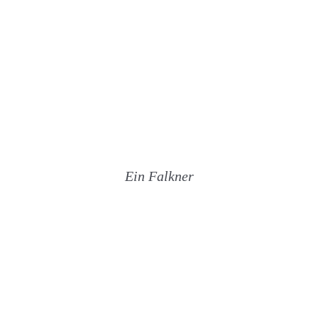
Ein Falkner