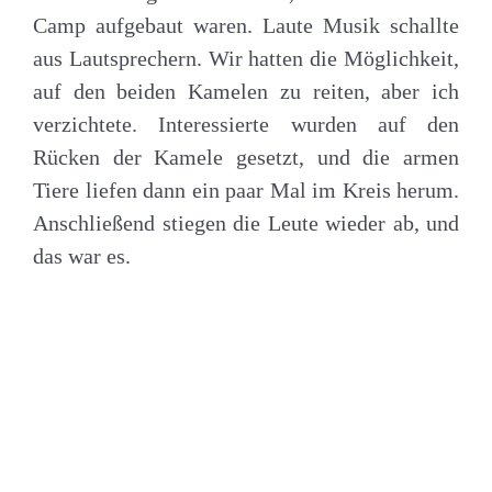
Camp aufgebaut waren. Laute Musik schallte
aus Lautsprechern. Wir hatten die Möglichkeit,
auf den beiden Kamelen zu reiten, aber ich
verzichtete. Interessierte wurden auf den
Rücken der Kamele gesetzt, und die armen
Tiere liefen dann ein paar Mal im Kreis herum.
Anschließend stiegen die Leute wieder ab, und
das war es.