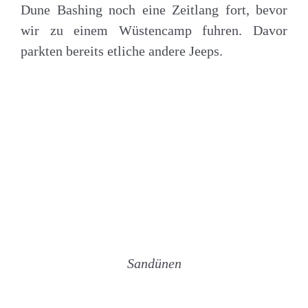
Dune Bashing noch eine Zeitlang fort, bevor
wir zu einem Wüstencamp fuhren. Davor
parkten bereits etliche andere Jeeps.
Sandünen