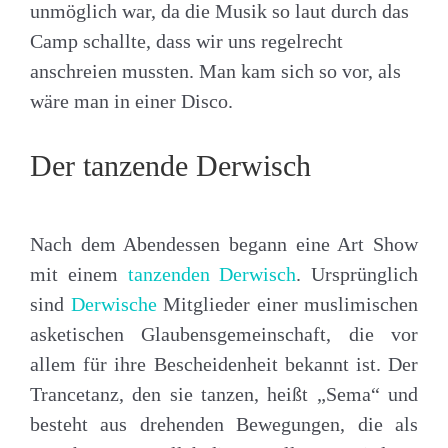
unmöglich war, da die Musik so laut durch das
Camp schallte, dass wir uns regelrecht
anschreien mussten. Man kam sich so vor, als
wäre man in einer Disco.
Der tanzende Derwisch
Nach dem Abendessen begann eine Art Show
mit einem
tanzenden Derwisch
. Ursprünglich
sind
Derwische
Mitglieder einer muslimischen
asketischen Glaubensgemeinschaft, die vor
allem für ihre Bescheidenheit bekannt ist. Der
Trancetanz, den sie tanzen, heißt „Sema“ und
besteht aus drehenden Bewegungen, die als