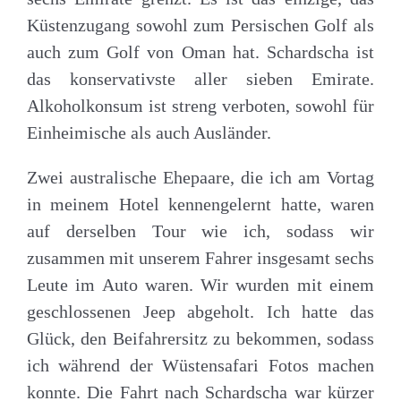
Küstenzugang sowohl zum Persischen Golf als
auch zum Golf von Oman hat. Schardscha ist
das konservativste aller sieben Emirate.
Alkoholkonsum ist streng verboten, sowohl für
Einheimische als auch Ausländer.
Zwei australische Ehepaare, die ich am Vortag
in meinem Hotel kennengelernt hatte, waren
auf derselben Tour wie ich, sodass wir
zusammen mit unserem Fahrer insgesamt sechs
Leute im Auto waren. Wir wurden mit einem
geschlossenen Jeep abgeholt. Ich hatte das
Glück, den Beifahrersitz zu bekommen, sodass
ich während der Wüstensafari Fotos machen
konnte. Die Fahrt nach Schardscha war kürzer