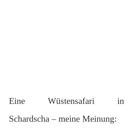
Eine Wüstensafari in
Schardscha – meine Meinung: