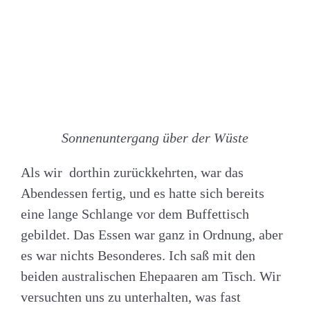
Sonnenuntergang über der Wüste
Als wir dorthin zurückkehrten, war das
Abendessen fertig, und es hatte sich bereits
eine lange Schlange vor dem Buffettisch
gebildet. Das Essen war ganz in Ordnung, aber
es war nichts Besonderes. Ich saß mit den
beiden australischen Ehepaaren am Tisch. Wir
versuchten uns zu unterhalten, was fast