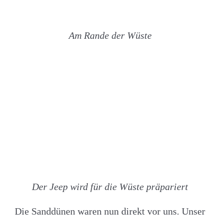
Am Rande der Wüste
Der Jeep wird für die Wüste präpariert
Die Sanddünen waren nun direkt vor uns. Unser