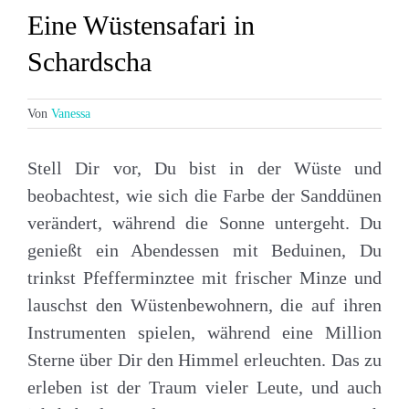
Eine Wüstensafari in
Schardscha
Von
Vanessa
Stell Dir vor, Du bist in der Wüste und
beobachtest, wie sich die Farbe der Sanddünen
verändert, während die Sonne untergeht. Du
genießt ein Abendessen mit Beduinen, Du
trinkst Pfefferminztee mit frischer Minze und
lauschst den Wüstenbewohnern, die auf ihren
Instrumenten spielen, während eine Million
Sterne über Dir den Himmel erleuchten. Das zu
erleben ist der Traum vieler Leute, und auch