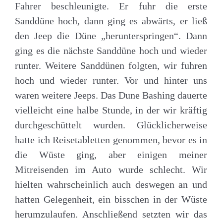
Fahrer beschleunigte. Er fuhr die erste
Sanddüne hoch, dann ging es abwärts, er ließ
den Jeep die Düne „herunterspringen“. Dann
ging es die nächste Sanddüne hoch und wieder
runter. Weitere Sanddünen folgten, wir fuhren
hoch und wieder runter. Vor und hinter uns
waren weitere Jeeps. Das Dune Bashing dauerte
vielleicht eine halbe Stunde, in der wir kräftig
durchgeschüttelt wurden. Glücklicherweise
hatte ich Reisetabletten genommen, bevor es in
die Wüste ging, aber einigen meiner
Mitreisenden im Auto wurde schlecht. Wir
hielten wahrscheinlich auch deswegen an und
hatten Gelegenheit, ein bisschen in der Wüste
herumzulaufen. Anschließend setzten wir das