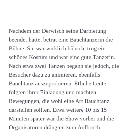
Nachdem der Derwisch seine Darbietung
beendet hatte, betrat eine Bauchtänzerin die
Bühne. Sie war wirklich hübsch, trug ein
schönes Kostüm und war eine gute Tänzerin.
Nach etwa zwei Tänzen begann sie jedoch, die
Besucher dazu zu animieren, ebenfalls
Bauchtanz auszuprobieren. Etliche Leute
folgten ihrer Einladung und machten
Bewegungen, die wohl eine Art Bauchtanz
darstellen sollten. Etwa weitere 10 bis 15
Minuten später war die Show vorbei und die
Organisatoren drängten zum Aufbruch.