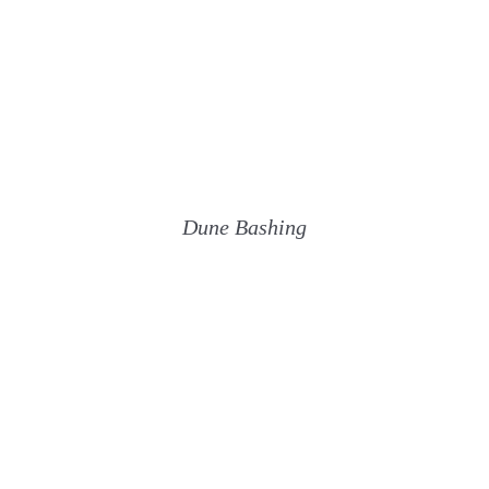
Dune Bashing