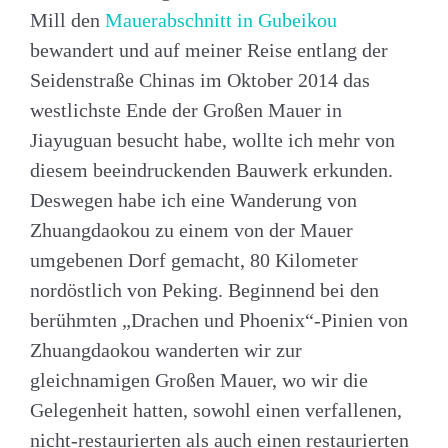
Mill den
Mauerabschnitt in Gubeikou
bewandert und auf meiner Reise entlang der
Seidenstraße Chinas im Oktober 2014 das
westlichste Ende der Großen Mauer in
Jiayuguan besucht habe, wollte ich mehr von
diesem beeindruckenden Bauwerk erkunden.
Deswegen habe ich eine Wanderung von
Zhuangdaokou zu einem von der Mauer
umgebenen Dorf gemacht, 80 Kilometer
nordöstlich von Peking. Beginnend bei den
berühmten „Drachen und Phoenix“-Pinien von
Zhuangdaokou wanderten wir zur
gleichnamigen Großen Mauer, wo wir die
Gelegenheit hatten, sowohl einen verfallenen,
nicht-restaurierten als auch einen restaurierten