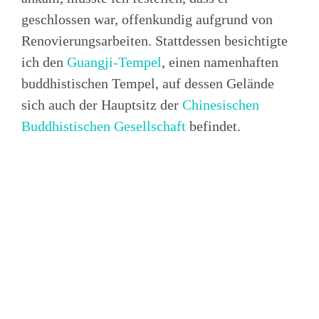
geschlossen war, offenkundig aufgrund von
Renovierungsarbeiten. Stattdessen besichtigte
ich den
Guangji-Tempel
, einen namenhaften
buddhistischen Tempel, auf dessen Gelände
sich auch der Hauptsitz der
Chinesischen
Buddhistischen Gesellschaft
befindet.