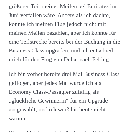
größerer Teil meiner Meilen bei Emirates im
Juni verfallen wäre. Anders als ich dachte,
konnte ich meinen Flug jedoch nicht mit
meinen Meilen bezahlen, aber ich konnte für
eine Teilstrecke bereits bei der Buchung in die
Business Class upgraden, und ich entschied
mich für den Flug von Dubai nach Peking.
Ich bin vorher bereits drei Mal Business Class
geflogen, aber jedes Mal wurde ich als
Economy Class-Passagier zufällig als
„glückliche Gewinnerin“ für ein Upgrade
ausgewählt, und ich weiß bis heute nicht
warum.