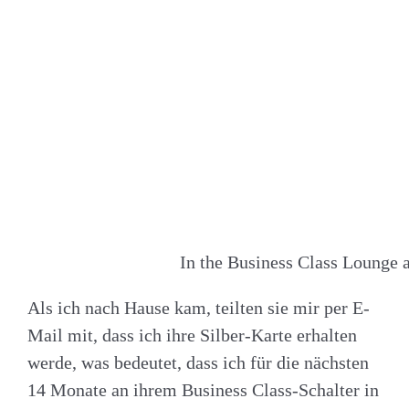
In the Business Class Lounge a
Als ich nach Hause kam, teilten sie mir per E-
Mail mit, dass ich ihre Silber-Karte erhalten
werde, was bedeutet, dass ich für die nächsten
14 Monate an ihrem Business Class-Schalter in