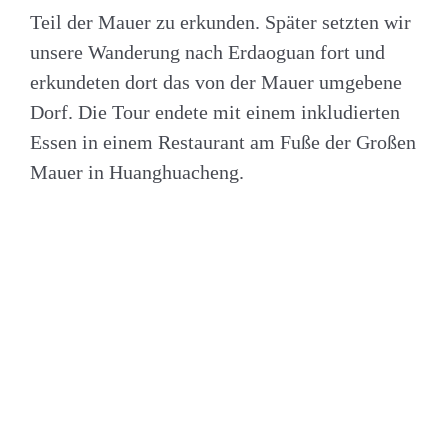
Teil der Mauer zu erkunden. Später setzten wir
unsere Wanderung nach Erdaoguan fort und
erkundeten dort das von der Mauer umgebene
Dorf. Die Tour endete mit einem inkludierten
Essen in einem Restaurant am Fuße der Großen
Mauer in Huanghuacheng.