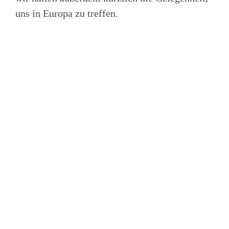
uns in Europa zu treffen.