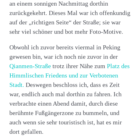
an einem sonnigen Nachmittag dorthin
zurückgekehrt. Dieses Mal war ich offenkundig
auf der „richtigen Seite“ der Straße; sie war
sehr viel schöner und bot mehr Foto-Motive.
Obwohl ich zuvor bereits viermal in Peking
gewesen bin, war ich noch nie zuvor in der
Qianmen-Straße
trotz ihrer Nähe zum
Platz des
Himmlischen Friedens und zur Verbotenen
Stadt.
Deswegen beschloss ich, dass es Zeit
war, endlich auch mal dorthin zu fahren. Ich
verbrachte einen Abend damit, durch diese
berühmte Fußgängerzone zu bummeln, und
auch wenn sie sehr touristisch ist, hat es mir
dort gefallen.