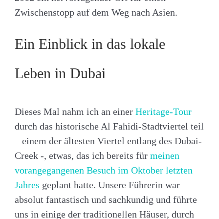
Zwischenstopp auf dem Weg nach Asien.
Ein Einblick in das lokale
Leben in Dubai
Dieses Mal nahm ich an einer
Heritage-Tour
durch das historische Al Fahidi-Stadtviertel teil
– einem der ältesten Viertel entlang des Dubai-
Creek -, etwas, das ich bereits für
meinen
vorangegangenen Besuch im Oktober letzten
Jahres
geplant hatte. Unsere Führerin war
absolut fantastisch und sachkundig und führte
uns in einige der traditionellen Häuser, durch