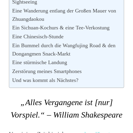
Sightseeing
Eine Wanderung entlang der Großen Mauer von
Zhuangdaokou
Ein Sichuan-Kochurs & eine Tee-Verkostung
Eine Chinesisch-Stunde
Ein Bummel durch die Wangfujing Road & den
Dongangmen Snack-Markt
Eine stürmische Landung
Zerstörung meines Smartphones
Und was kommt als Nächstes?
„Alles Vergangene ist [nur]
Vorspiel.“ – William Shakespeare