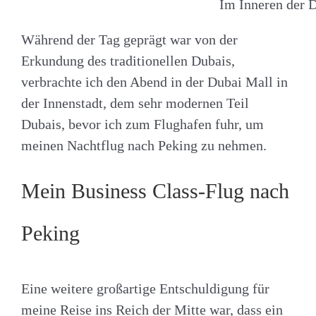
Im Inneren der
Während der Tag geprägt war von der
Erkundung des traditionellen Dubais,
verbrachte ich den Abend in der Dubai Mall in
der Innenstadt, dem sehr modernen Teil
Dubais, bevor ich zum Flughafen fuhr, um
meinen Nachtflug nach Peking zu nehmen.
Mein Business Class-Flug nach
Peking
Eine weitere großartige Entschuldigung für
meine Reise ins Reich der Mitte war, dass ein