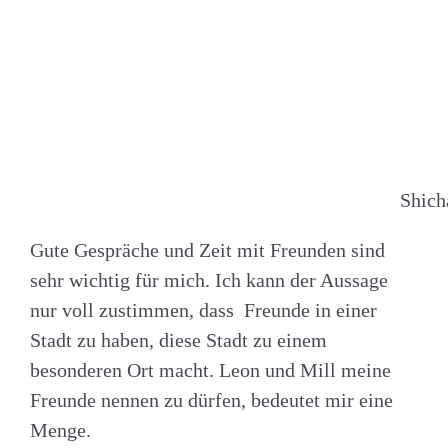
Shich
Gute Gespräche und Zeit mit Freunden sind
sehr wichtig für mich. Ich kann der Aussage
nur voll zustimmen, dass Freunde in einer
Stadt zu haben, diese Stadt zu einem
besonderen Ort macht. Leon und Mill meine
Freunde nennen zu dürfen, bedeutet mir eine
Menge.