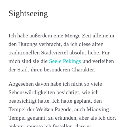
Sightseeing
Ich habe außerdem eine Menge Zeit alleine in
den Hutongs verbracht, da ich diese alten
traditionellen Stadtviertel absolut liebe. Für
mich sind sie die
Seele Pekings
und verleihen
der Stadt ihren besonderen Charakter.
Abgesehen davon habe ich nicht so viele
Sehenswürdigkeiten besichtigt, wie ich
beabsichtigt hatte. Ich hatte geplant, den
Tempel der Weißen Pagode, auch
Miaoying-
Tempel genannt, zu erkunden, aber als ich dort
ankam, musste ich festellen, dass er