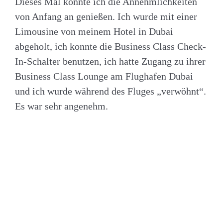
Dieses Mal konnte ich die Annehmlichkeiten
von Anfang an genießen. Ich wurde mit einer
Limousine von meinem Hotel in Dubai
abgeholt, ich konnte die Business Class Check-
In-Schalter benutzen, ich hatte Zugang zu ihrer
Business Class Lounge am Flughafen Dubai
und ich wurde während des Fluges „verwöhnt“.
Es war sehr angenehm.