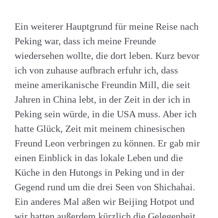
Ein weiterer Hauptgrund für meine Reise nach
Peking war, dass ich meine Freunde
wiedersehen wollte, die dort leben. Kurz bevor
ich von zuhause aufbrach erfuhr ich, dass
meine amerikanische Freundin Mill, die seit
Jahren in China lebt, in der Zeit in der ich in
Peking sein würde, in die USA muss. Aber ich
hatte Glück, Zeit mit meinem chinesischen
Freund Leon verbringen zu können. Er gab mir
einen Einblick in das lokale Leben und die
Küche in den Hutongs in Peking und in der
Gegend rund um die drei Seen von Shichahai.
Ein anderes Mal aßen wir Beijing Hotpot und
wir hatten außerdem kürzlich die Gelegenheit,