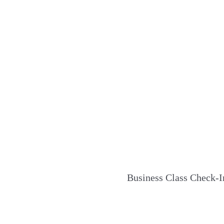
Business Class Check-