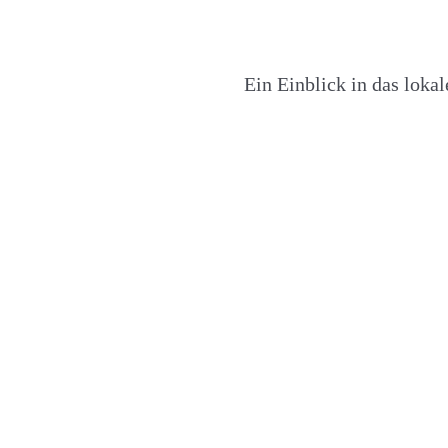
Ein Einblick in das loka