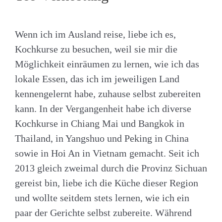
Wenn ich im Ausland reise, liebe ich es,
Kochkurse zu besuchen, weil sie mir die
Möglichkeit einräumen zu lernen, wie ich das
lokale Essen, das ich im jeweiligen Land
kennengelernt habe, zuhause selbst zubereiten
kann. In der Vergangenheit habe ich diverse
Kochkurse in Chiang Mai und Bangkok in
Thailand, in Yangshuo und Peking in China
sowie in Hoi An in Vietnam gemacht. Seit ich
2013 gleich zweimal durch die Provinz Sichuan
gereist bin, liebe ich die Küche dieser Region
und wollte seitdem stets lernen, wie ich ein
paar der Gerichte selbst zubereite. Während