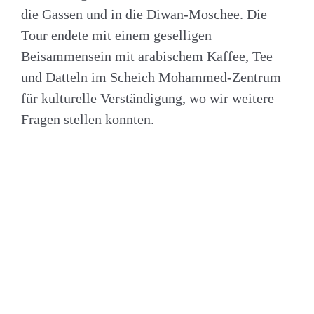
die Gassen und in die Diwan-Moschee. Die
Tour endete mit einem geselligen
Beisammensein mit arabischem Kaffee, Tee
und Datteln im Scheich Mohammed-Zentrum
für kulturelle Verständigung, wo wir weitere
Fragen stellen konnten.