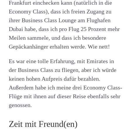
Frankfurt einchecken kann (natürlich in die
Economy Class), dass ich freien Zugang zu
ihrer Business Class Lounge am Flughafen
Dubai habe, dass ich pro Flug 25 Prozent mehr
Meilen sammele, und dass ich besondere
Gepäckanhänger erhalten werde. Wie nett!
Es war eine tolle Erfahrung, mit Emirates in
der Business Class zu fliegen, aber ich würde
keinen hohen Aufpreis dafür bezahlen.
Außerdem habe ich meine drei Economy Class-
Flüge mit ihnen auf dieser Reise ebenfalls sehr
genossen.
Zeit mit Freund(en)