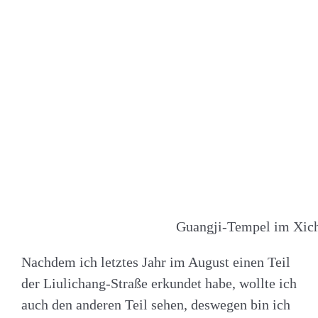
Guangji-Tempel im Xich
Nachdem ich letztes Jahr im August einen Teil
der Liulichang-Straße erkundet habe, wollte ich
auch den anderen Teil sehen, deswegen bin ich