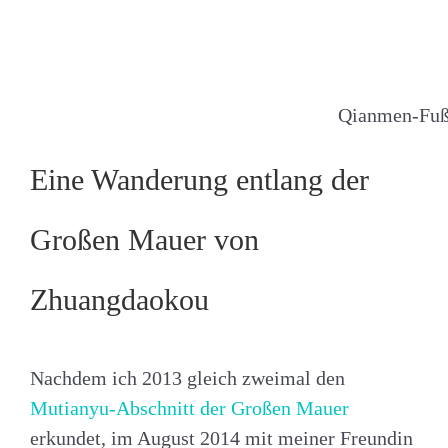
Qianmen-Fuß
Eine Wanderung entlang der
Großen Mauer von
Zhuangdaokou
Nachdem ich 2013 gleich zweimal den
Mutianyu-Abschnitt der Großen Mauer
erkundet, im August 2014 mit meiner Freundin