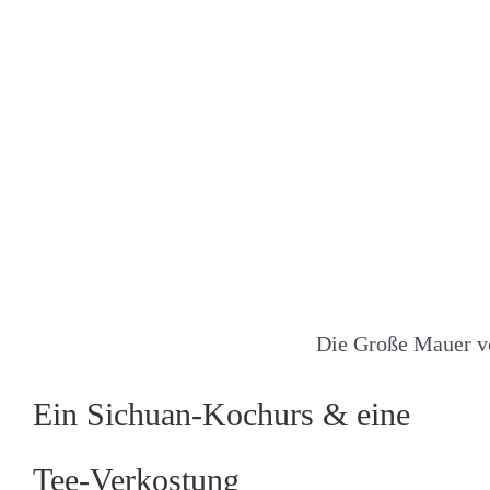
Die Große Mauer 
Ein Sichuan-Kochurs & eine
Tee-Verkostung