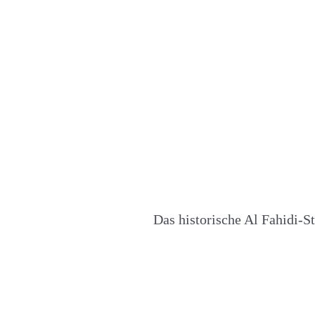
Das historische Al Fahidi-S