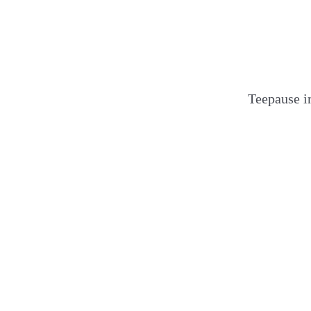
Teepause 