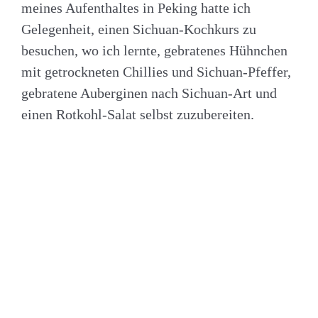
meines Aufenthaltes in Peking hatte ich
Gelegenheit, einen Sichuan-Kochkurs zu
besuchen, wo ich lernte, gebratenes Hühnchen
mit getrockneten Chillies und Sichuan-Pfeffer,
gebratene Auberginen nach Sichuan-Art und
einen Rotkohl-Salat selbst zuzubereiten.