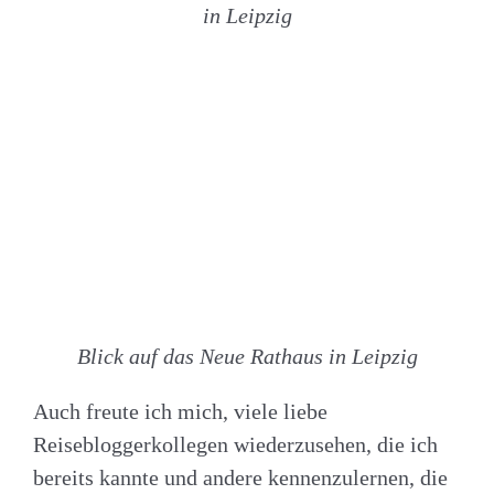
in Leipzig
Blick auf das Neue Rathaus in Leipzig
Auch freute ich mich, viele liebe
Reisebloggerkollegen wiederzusehen, die ich
bereits kannte und andere kennenzulernen, die