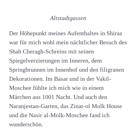
Altstadtgassen
Der Höhepunkt meines Aufenthaltes in Shiraz
war für mich wohl mein nächtlicher Besuch des
Shah Cheragh-Schreins mit seinen
Spiegelverzierungen im Inneren, dem
Springbrunnen im Innenhof und den filigranen
Dekorationen. Im Basar und in der Vakil-
Moschee fühlte ich mich wie in einem
Märchen aus 1001 Nacht. Und auch den
Naranjestan-Garten, das Zinat-ol Molk House
und die Nasir al-Molk-Moschee fand ich
wunderschön.