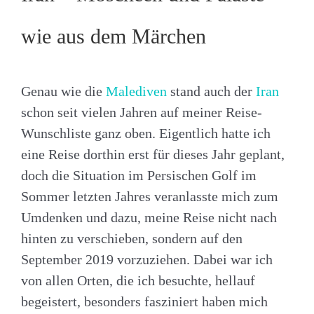
wie aus dem Märchen
Genau wie die
Malediven
stand auch der
Iran
schon seit vielen Jahren auf meiner Reise-
Wunschliste ganz oben. Eigentlich hatte ich
eine Reise dorthin erst für dieses Jahr geplant,
doch die Situation im Persischen Golf im
Sommer letzten Jahres veranlasste mich zum
Umdenken und dazu, meine Reise nicht nach
hinten zu verschieben, sondern auf den
September 2019 vorzuziehen. Dabei war ich
von allen Orten, die ich besuchte, hellauf
begeistert, besonders fasziniert haben mich