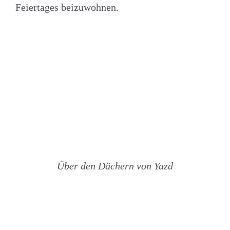
Feiertages beizuwohnen.
Über den Dächern von Yazd