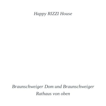
Happy RIZZI House
Braunschweiger Dom und Braunschweiger
Rathaus von oben