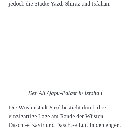
jedoch die Städte Yazd, Shiraz und Isfahan.
Der Ali Qapu-Palast in Isfahan
Die Wüstenstadt Yazd besticht durch ihre
einzigartige Lage am Rande der Wüsten
Dascht-e Kavir und Dascht-e Lut. In den engen,