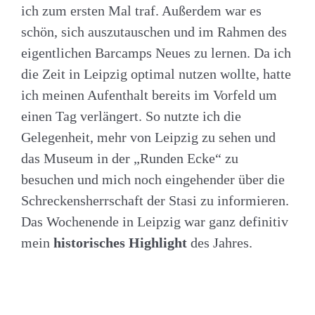
ich zum ersten Mal traf. Außerdem war es
schön, sich auszutauschen und im Rahmen des
eigentlichen Barcamps Neues zu lernen. Da ich
die Zeit in Leipzig optimal nutzen wollte, hatte
ich meinen Aufenthalt bereits im Vorfeld um
einen Tag verlängert. So nutzte ich die
Gelegenheit, mehr von Leipzig zu sehen und
das Museum in der „Runden Ecke“ zu
besuchen und mich noch eingehender über die
Schreckensherrschaft der Stasi zu informieren.
Das Wochenende in Leipzig war ganz definitiv
mein
historisches Highlight
des Jahres.