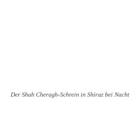
Der Shah Cheragh-Schrein in Shiraz bei Nacht