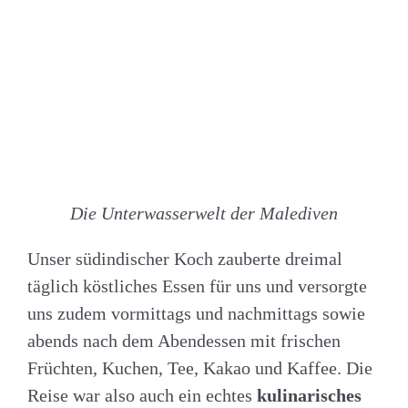
Die Unterwasserwelt der Malediven
Unser südindischer Koch zauberte dreimal
täglich köstliches Essen für uns und versorgte
uns zudem vormittags und nachmittags sowie
abends nach dem Abendessen mit frischen
Früchten, Kuchen, Tee, Kakao und Kaffee. Die
Reise war also auch ein echtes
kulinarisches