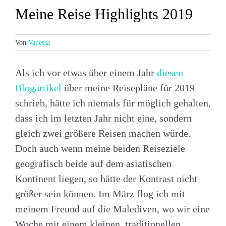
Meine Reise Highlights 2019
Von
Vanessa
Als ich vor etwas über einem Jahr
diesen
Blogartikel
über meine Reisepläne für 2019
schrieb, hätte ich niemals für möglich gehalten,
dass ich im letzten Jahr nicht eine, sondern
gleich zwei größere Reisen machen würde.
Doch auch wenn meine beiden Reiseziele
geografisch beide auf dem asiatischen
Kontinent liegen, so hätte der Kontrast nicht
größer sein können. Im März flog ich mit
meinem Freund auf die Malediven, wo wir eine
Woche mit einem kleinen, traditionellen