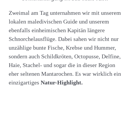
Zweimal am Tag unternahmen wir mit unserem
lokalen maledivischen Guide und unserem
ebenfalls einheimischen Kapitän längere
Schnorchelausflüge. Dabei sahen wir nicht nur
unzählige bunte Fische, Krebse und Hummer,
sondern auch Schildkröten, Octopusse, Delfine,
Haie, Stachel- und sogar die in dieser Region
eher seltenen Mantarochen. Es war wirklich ein
einzigartiges
Natur-Highlight.