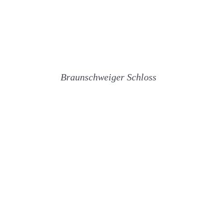
Braunschweiger Schloss