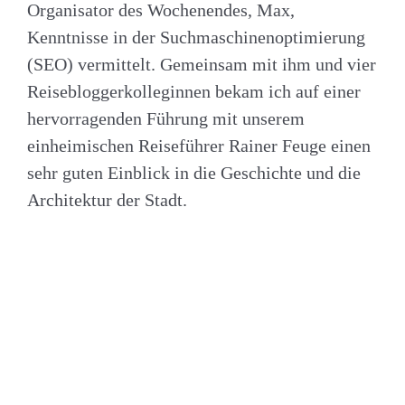
Organisator des Wochenendes, Max,
Kenntnisse in der Suchmaschinenoptimierung
(SEO) vermittelt. Gemeinsam mit ihm und vier
Reisebloggerkolleginnen bekam ich auf einer
hervorragenden Führung mit unserem
einheimischen Reiseführer Rainer Feuge einen
sehr guten Einblick in die Geschichte und die
Architektur der Stadt.