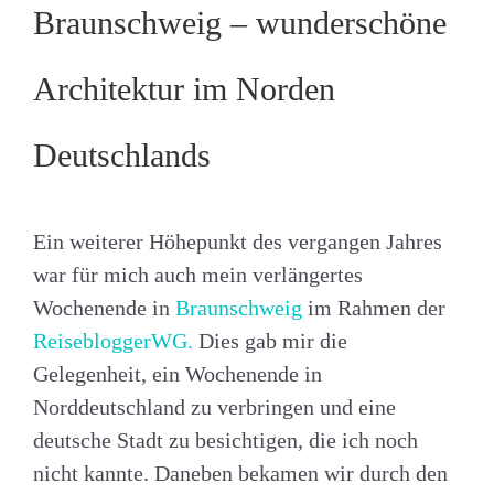
Braunschweig – wunderschöne
Architektur im Norden
Deutschlands
Ein weiterer Höhepunkt des vergangen Jahres
war für mich auch mein verlängertes
Wochenende in
Braunschweig
im Rahmen der
ReisebloggerWG.
Dies gab mir die
Gelegenheit, ein Wochenende in
Norddeutschland zu verbringen und eine
deutsche Stadt zu besichtigen, die ich noch
nicht kannte. Daneben bekamen wir durch den