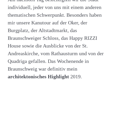
individuell, jeder von uns mit einem anderen
thematischen Schwerpunkt. Besonders haben
mir unsere Kanutour auf der Oker, der
Burgplatz, der Altstadtmarkt, das
Braunschweiger Schloss, das Happy RIZZI
House sowie die Ausblicke von der St.
Andreaskirche, vom Rathausturm und von der
Quadriga gefallen. Das Wochenende in
Braunschweig war definitiv mein
architektonisches Highlight
2019.