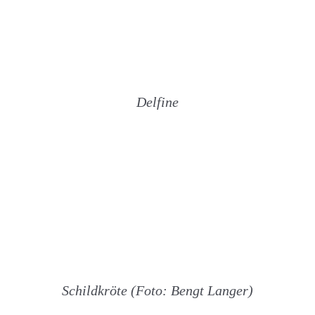
Delfine
Schildkröte (Foto: Bengt Langer)