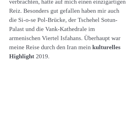
verbrachten, hatte auf mich einen einzigartigen
Reiz. Besonders gut gefallen haben mir auch
die Si-o-se Pol-Brücke, der Tschehel Sotun-
Palast und die Vank-Kathedrale im
armenischen Viertel Isfahans. Überhaupt war
meine Reise durch den Iran mein
kulturelles
Highlight
2019.