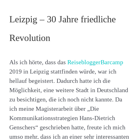
Leizpig – 30 Jahre friedliche
Revolution
Als ich hörte, dass das
ReisebloggerBarcamp
2019 in Leipzig stattfinden würde, war ich
hellauf begeistert. Dadurch hatte ich die
Möglichkeit, eine weitere Stadt in Deutschland
zu besichtigen, die ich noch nicht kannte. Da
ich meine Magisterarbeit über „Die
Kommunikationsstrategien Hans-Dietrich
Genschers“ geschrieben hatte, freute ich mich
umso mehr, dass ich an einer sehr interessanten