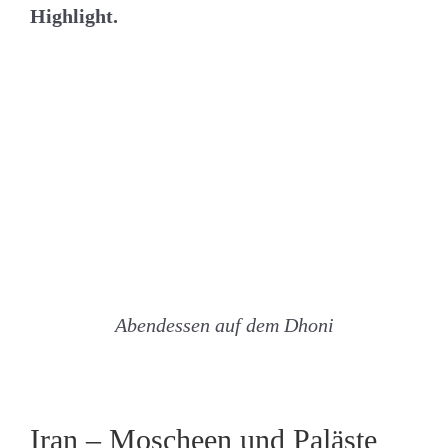
Highlight.
Abendessen auf dem Dhoni
Iran – Moscheen und Paläste