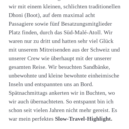
wir mit einem kleinen, schlichten traditionellen
Dhoni (Boot), auf dem maximal acht
Passagiere sowie fünf Besatzungsmitglieder
Platz finden, durch das Süd-Malé-Atoll. Wir
waren nur zu dritt und hatten sehr viel Glück
mit unserem Mitreisenden aus der Schweiz und
unserer Crew wie überhaupt mit der unserer
gesamten Reise. Wir besuchten Sandbänke,
unbewohnte und kleine bewohnte einheimische
Inseln und entspannten uns an Bord.
Spätnachmittags ankerten wir in Buchten, wo
wir auch übernachteten. So entspannt bin ich
schon seit vielen Jahren nicht mehr gereist. Es
war mein perfektes
Slow-Travel-Highlight.