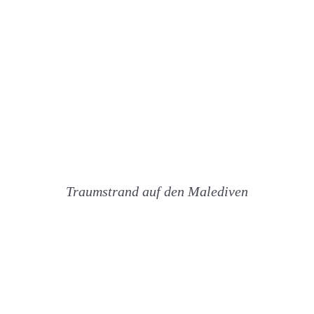
Traumstrand auf den Malediven