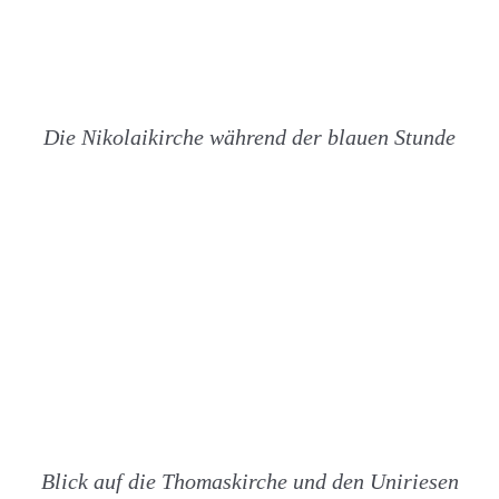
Die Nikolaikirche während der blauen Stunde
Blick auf die Thomaskirche und den Uniriesen