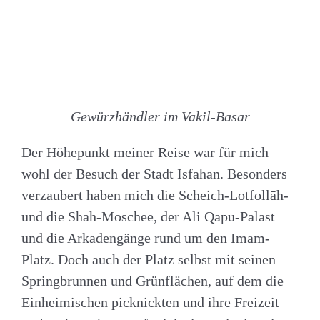
Gewürzhändler im Vakil-Basar
Der Höhepunkt meiner Reise war für mich
wohl der Besuch der Stadt Isfahan. Besonders
verzaubert haben mich die Scheich-Lotfollāh-
und die Shah-Moschee, der Ali Qapu-Palast
und die Arkadengänge rund um den Imam-
Platz. Doch auch der Platz selbst mit seinen
Springbrunnen und Grünflächen, auf dem die
Einheimischen picknickten und ihre Freizeit