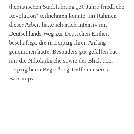
thematischen Stadtführung „30 Jahre friedliche
Revolution“ teilnehmen konnte. Im Rahmen
dieser Arbeit hatte ich mich intensiv mit
Deutschlands Weg zur Deutschen Einheit
beschäftigt, die in Leipzig ihren Anfang
genommen hatte. Besonders gut gefallen hat
mir die Nikolaikirche sowie der Blick über
Leipzig beim Begrüßungstreffen unseres
Barcamps.