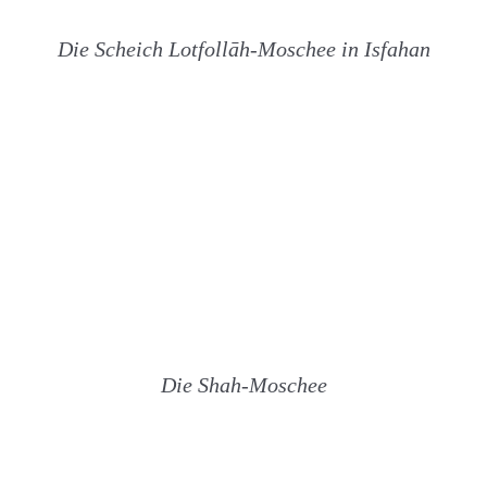
Die Scheich Lotfollāh-Moschee in Isfahan
Die Shah-Moschee