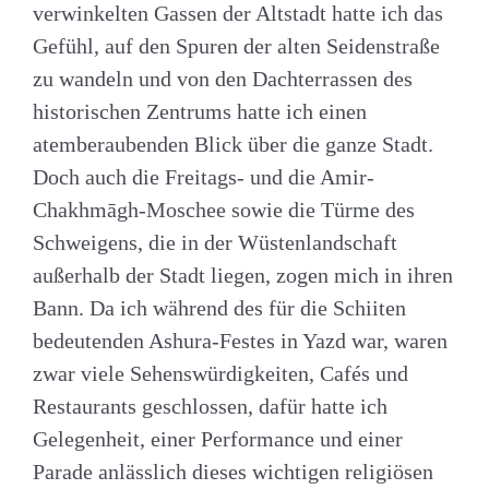
verwinkelten Gassen der Altstadt hatte ich das
Gefühl, auf den Spuren der alten Seidenstraße
zu wandeln und von den Dachterrassen des
historischen Zentrums hatte ich einen
atemberaubenden Blick über die ganze Stadt.
Doch auch die Freitags- und die Amir-
Chakhmāgh-Moschee sowie die Türme des
Schweigens, die in der Wüstenlandschaft
außerhalb der Stadt liegen, zogen mich in ihren
Bann. Da ich während des für die Schiiten
bedeutenden Ashura-Festes in Yazd war, waren
zwar viele Sehenswürdigkeiten, Cafés und
Restaurants geschlossen, dafür hatte ich
Gelegenheit, einer Performance und einer
Parade anlässlich dieses wichtigen religiösen