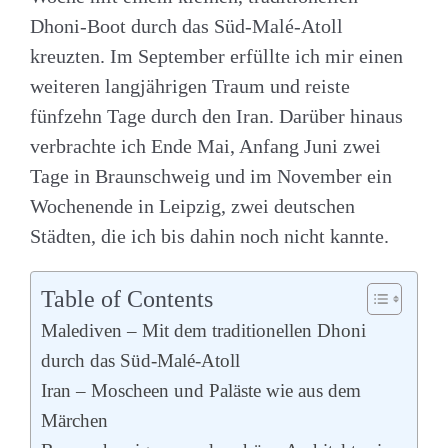
Dhoni-Boot durch das Süd-Malé-Atoll
kreuzten. Im September erfüllte ich mir einen
weiteren langjährigen Traum und reiste
fünfzehn Tage durch den Iran. Darüber hinaus
verbrachte ich Ende Mai, Anfang Juni zwei
Tage in Braunschweig und im November ein
Wochenende in Leipzig, zwei deutschen
Städten, die ich bis dahin noch nicht kannte.
Table of Contents
Malediven – Mit dem traditionellen Dhoni
durch das Süd-Malé-Atoll
Iran – Moscheen und Paläste wie aus dem
Märchen