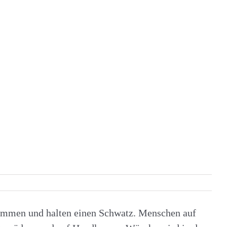
ammen und halten einen Schwatz. Menschen auf