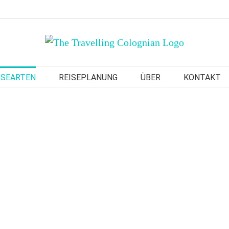
ISEARTEN
REISEPLANUNG
ÜBER
KONTAKT