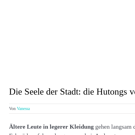
Die Seele der Stadt: die Hutongs 
Von
Vanessa
Ältere Leute in legerer Kleidung
gehen langsam d