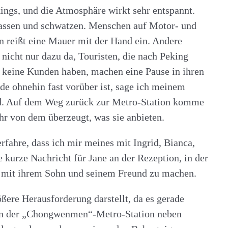
ings, und die Atmosphäre wirkt sehr entspannt.
Gassen und schwatzen. Menschen auf Motor- und
 reißt eine Mauer mit der Hand ein. Andere
nicht nur dazu da, Touristen, die nach Peking
 keine Kunden haben, machen eine Pause in ihren
de ohnehin fast vorüber ist, sage ich meinem
sind. Auf dem Weg zurück zur Metro-Station komme
ehr von dem überzeugt, was sie anbieten.
rfahre, dass ich mir meines mit Ingrid, Bianca,
 kurze Nachricht für Jane an der Rezeption, in der
es mit ihrem Sohn und seinem Freund zu machen.
re Herausforderung darstellt, da es gerade
. An der „Chongwenmen“-Metro-Station neben