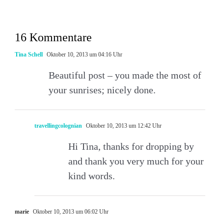
16 Kommentare
Tina Schell
Oktober 10, 2013 um 04:16 Uhr
Beautiful post – you made the most of
your sunrises; nicely done.
travellingcolognian
Oktober 10, 2013 um 12:42 Uhr
Hi Tina, thanks for dropping by
and thank you very much for your
kind words.
marie
Oktober 10, 2013 um 06:02 Uhr