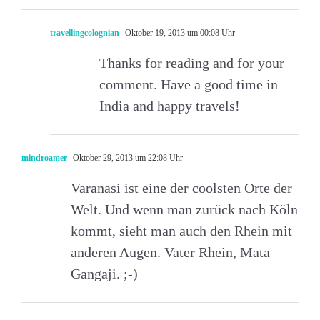
travellingcolognian
Oktober 19, 2013 um 00:08 Uhr
Thanks for reading and for your
comment. Have a good time in
India and happy travels!
mindroamer
Oktober 29, 2013 um 22:08 Uhr
Varanasi ist eine der coolsten Orte der
Welt. Und wenn man zurück nach Köln
kommt, sieht man auch den Rhein mit
anderen Augen. Vater Rhein, Mata
Gangaji. ;-)