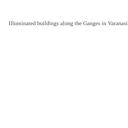
Illuminated buildings along the Ganges in Varanasi