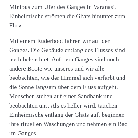
Minibus zum Ufer des Ganges in Varanasi.
Einheimische strömen die Ghats hinunter zum
Fluss.
Mit einem Ruderboot fahren wir auf den
Ganges. Die Gebäude entlang des Flusses sind
noch beleuchtet. Auf dem Ganges sind noch
andere Boote wie unseres und wir alle
beobachten, wie der Himmel sich verfärbt und
die Sonne langsam über dem Fluss aufgeht.
Menschen stehen auf einer Sandbank und
beobachten uns. Als es heller wird, tauchen
Einheimische entlang der Ghats auf, beginnen
ihre rituellen Waschungen und nehmen ein Bad
im Ganges.