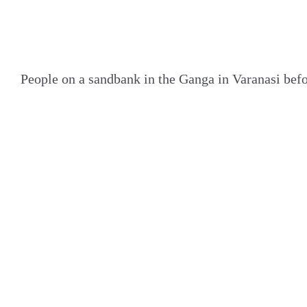
People on a sandbank in the Ganga in Varanasi befo