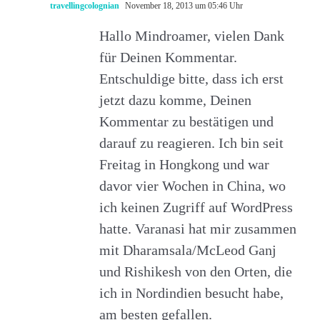
travellingcolognian
November 18, 2013 um 05:46 Uhr
Hallo Mindroamer, vielen Dank
für Deinen Kommentar.
Entschuldige bitte, dass ich erst
jetzt dazu komme, Deinen
Kommentar zu bestätigen und
darauf zu reagieren. Ich bin seit
Freitag in Hongkong und war
davor vier Wochen in China, wo
ich keinen Zugriff auf WordPress
hatte. Varanasi hat mir zusammen
mit Dharamsala/McLeod Ganj
und Rishikesh von den Orten, die
ich in Nordindien besucht habe,
am besten gefallen.