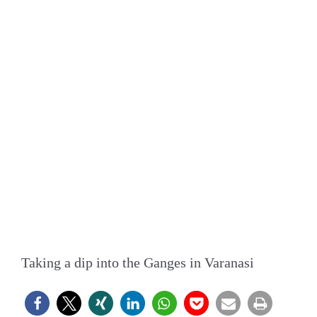
Taking a dip into the Ganges in Varanasi