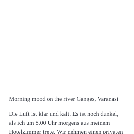
Morning mood on the river Ganges, Varanasi
Die Luft ist klar und kalt. Es ist noch dunkel,
als ich um 5.00 Uhr morgens aus meinem
Hotelzimmer trete. Wir nehmen einen privaten