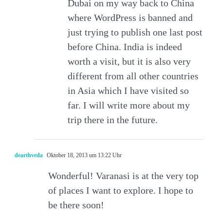
Dubai on my way back to China
where WordPress is banned and
just trying to publish one last post
before China. India is indeed
worth a visit, but it is also very
different from all other countries
in Asia which I have visited so
far. I will write more about my
trip there in the future.
dearthveda
Oktober 18, 2013 um 13:22 Uhr
Wonderful! Varanasi is at the very top
of places I want to explore. I hope to
be there soon!