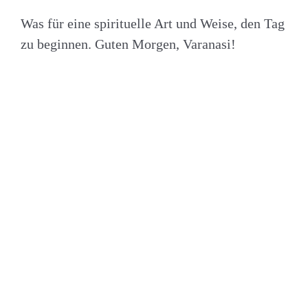
Was für eine spirituelle Art und Weise, den Tag
zu beginnen. Guten Morgen, Varanasi!