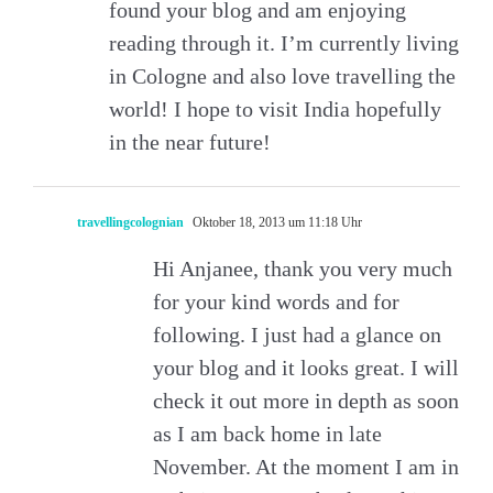
found your blog and am enjoying
reading through it. I’m currently living
in Cologne and also love travelling the
world! I hope to visit India hopefully
in the near future!
travellingcolognian
Oktober 18, 2013 um 11:18 Uhr
Hi Anjanee, thank you very much
for your kind words and for
following. I just had a glance on
your blog and it looks great. I will
check it out more in depth as soon
as I am back home in late
November. At the moment I am in