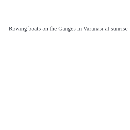
Rowing boats on the Ganges in Varanasi at sunrise