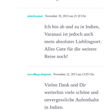
mindroamer
November 19, 2013 um 21:18 Uhr
Ich bin ab und zu in Indien,
Varanasi ist jedoch auch
mein absoluter Lieblingsort.
Alles Gute für die weitere
Reise noch!
travellingcolognian
November 22, 2013 um 13:05 Uhr
Vielen Dank und Dir
weiterhin viele schöne und
unvergessliche Aufenthalte
in Indien.