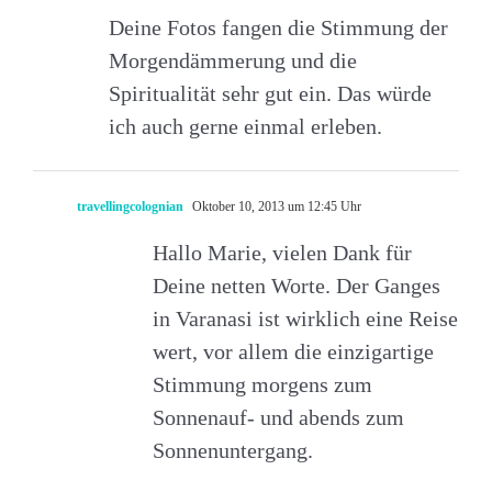
Deine Fotos fangen die Stimmung der
Morgendämmerung und die
Spiritualität sehr gut ein. Das würde
ich auch gerne einmal erleben.
travellingcolognian
Oktober 10, 2013 um 12:45 Uhr
Hallo Marie, vielen Dank für
Deine netten Worte. Der Ganges
in Varanasi ist wirklich eine Reise
wert, vor allem die einzigartige
Stimmung morgens zum
Sonnenauf- und abends zum
Sonnenuntergang.