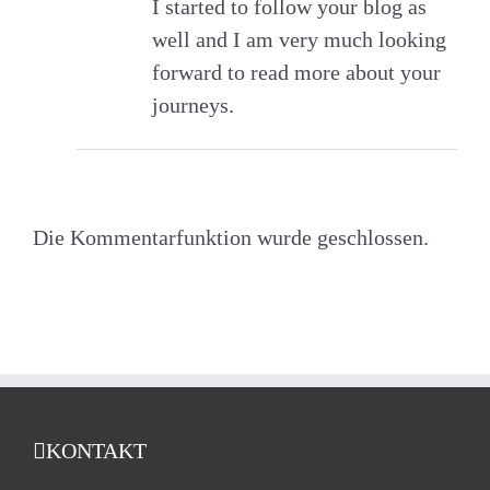
I started to follow your blog as
well and I am very much looking
forward to read more about your
journeys.
Die Kommentarfunktion wurde geschlossen.
KONTAKT