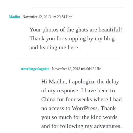
Madhu
November 12, 2013 um 20:54 Uhr
Your photos of the ghats are beautiful!
Thank you for stopping by my blog
and leading me here.
travellingcolognian
November 18, 2013 um 06:18 Uhr
Hi Madhu, I apologize the delay
of my response. I have been to
China for four weeks where I had
no access to WordPress. Thank
you so much for the kind words
and for following my adventures.