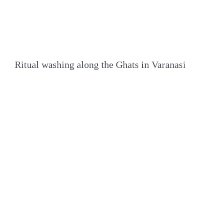
Ritual washing along the Ghats in Varanasi