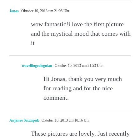
Jonas
Oktober 10, 2013 um 21:06 Uhr
wow fantastic!i love the first picture
and the mystical mood that comes with
it
travellingcolognian
Oktober 10, 2013 um 21:53 Uhr
Hi Jonas, thank you very much
for reading and for the nice
comment.
Anjanee Szczupak
Oktober 18, 2013 um 10:16 Uhr
These pictures are lovely. Just recently