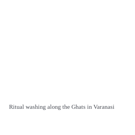
Ritual washing along the Ghats in Varanasi