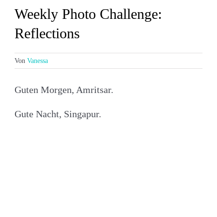
Weekly Photo Challenge:
Reflections
Von
Vanessa
Guten Morgen, Amritsar.
Gute Nacht, Singapur.