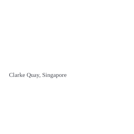
Clarke Quay, Singapore