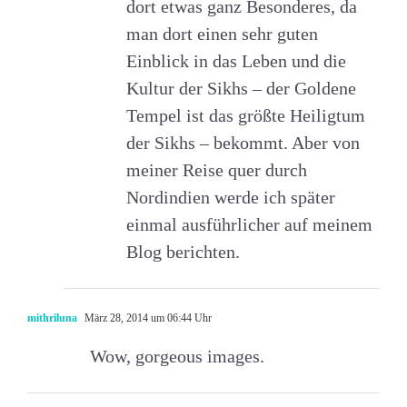
dort etwas ganz Besonderes, da
man dort einen sehr guten
Einblick in das Leben und die
Kultur der Sikhs – der Goldene
Tempel ist das größte Heiligtum
der Sikhs – bekommt. Aber von
meiner Reise quer durch
Nordindien werde ich später
einmal ausführlicher auf meinem
Blog berichten.
mithriluna
März 28, 2014 um 06:44 Uhr
Wow, gorgeous images.