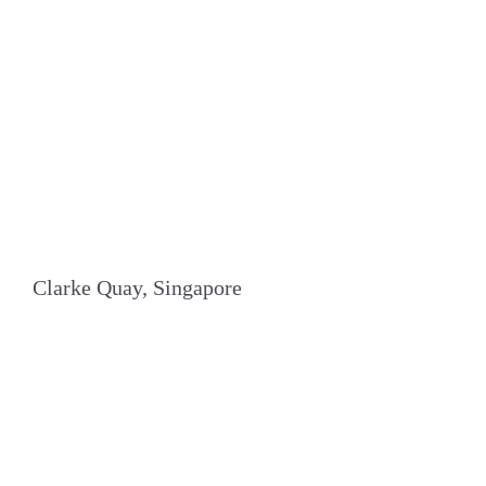
Clarke Quay, Singapore