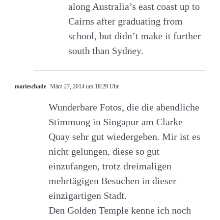
along Australia’s east coast up to
Cairns after graduating from
school, but didn’t make it further
south than Sydney.
marieschade
März 27, 2014 um 18:29 Uhr
Wunderbare Fotos, die die abendliche
Stimmung in Singapur am Clarke
Quay sehr gut wiedergeben. Mir ist es
nicht gelungen, diese so gut
einzufangen, trotz dreimaligen
mehrtägigen Besuchen in dieser
einzigartigen Stadt.
Den Golden Temple kenne ich noch