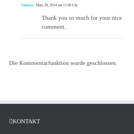
Vanessa
März 28, 2014 um 11:40 Uhr
Thank you so much for your nice
comment.
Die Kommentarfunktion wurde geschlossen.
KONTAKT