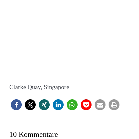
Clarke Quay, Singapore
10 Kommentare