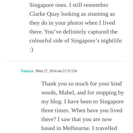
Singapore ones. I still remember
Clarke Quay looking as stunning as
they do in your photos when I lived
there. You’ve definitely captured the
colourful side of Singapore’s nightlife
:)
Vanessa
März 27, 2014 um 21:51 Uhr
Thank you so much for your kind
words, Mabel, and for stopping by
my blog. I have been to Singapore
three times. When have you lived
there? I saw that you are now
based in Melbourne. I travelled