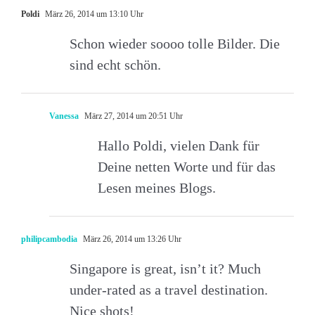
Poldi
März 26, 2014 um 13:10 Uhr
Schon wieder soooo tolle Bilder. Die
sind echt schön.
Vanessa
März 27, 2014 um 20:51 Uhr
Hallo Poldi, vielen Dank für
Deine netten Worte und für das
Lesen meines Blogs.
philipcambodia
März 26, 2014 um 13:26 Uhr
Singapore is great, isn’t it? Much
under-rated as a travel destination.
Nice shots!