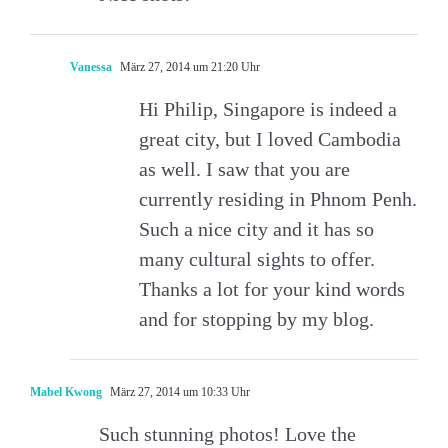
Vanessa
März 27, 2014 um 21:20 Uhr
Hi Philip, Singapore is indeed a
great city, but I loved Cambodia
as well. I saw that you are
currently residing in Phnom Penh.
Such a nice city and it has so
many cultural sights to offer.
Thanks a lot for your kind words
and for stopping by my blog.
Mabel Kwong
März 27, 2014 um 10:33 Uhr
Such stunning photos! Love the