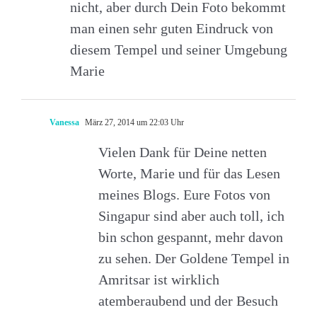
nicht, aber durch Dein Foto bekommt
man einen sehr guten Eindruck von
diesem Tempel und seiner Umgebung
Marie
Vanessa
März 27, 2014 um 22:03 Uhr
Vielen Dank für Deine netten
Worte, Marie und für das Lesen
meines Blogs. Eure Fotos von
Singapur sind aber auch toll, ich
bin schon gespannt, mehr davon
zu sehen. Der Goldene Tempel in
Amritsar ist wirklich
atemberaubend und der Besuch