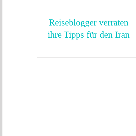
Reiseblogger verraten
ihre Tipps für den Iran