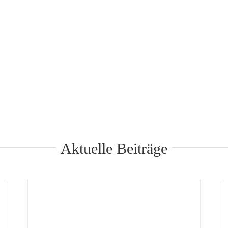
Aktuelle Beiträge