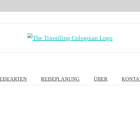
EISEARTEN
REISEPLANUNG
ÜBER
KONTA