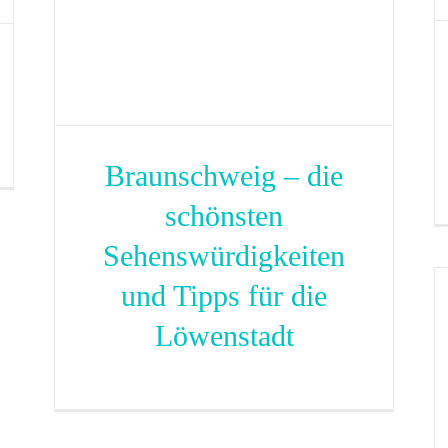
Braunschweig – die
schönsten
Sehenswürdigkeiten
und Tipps für die
Löwenstadt