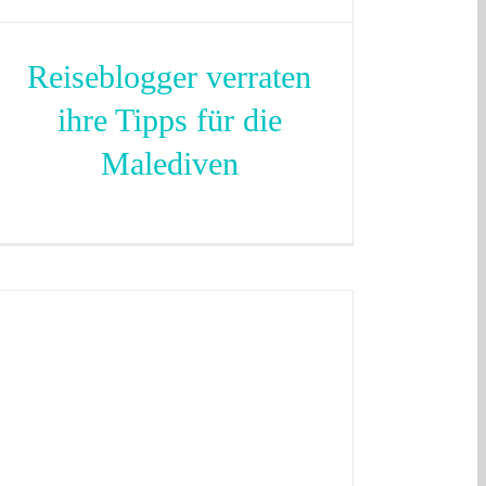
Reiseblogger verraten
ihre Tipps für die
Malediven