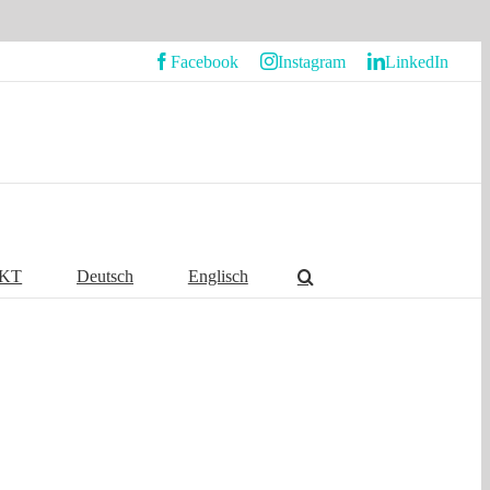
Facebook
Instagram
LinkedIn
KT
Deutsch
Englisch