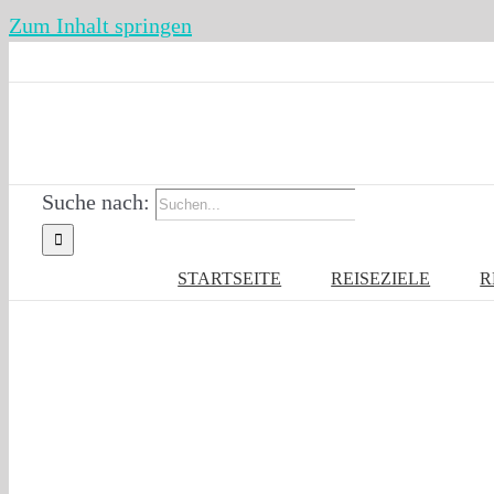
Zum Inhalt springen
Suche nach:
STARTSEITE
REISEZIELE
R