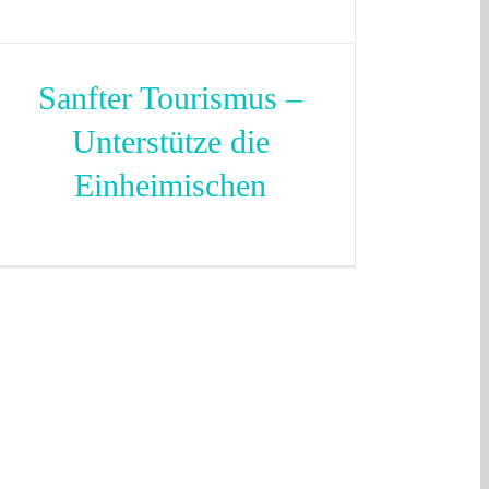
Sanfter Tourismus –
Unterstütze die
Einheimischen