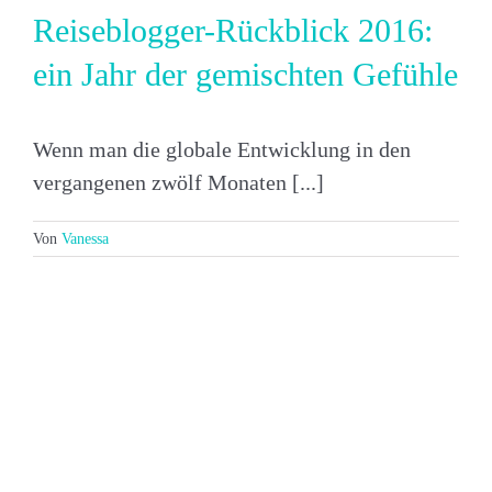
Reiseblogger-Rückblick 2016:
ein Jahr der gemischten Gefühle
Wenn man die globale Entwicklung in den
vergangenen zwölf Monaten [...]
Von
Vanessa