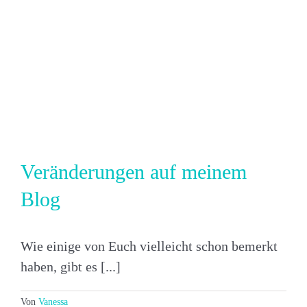
Veränderungen auf meinem
Blog
Wie einige von Euch vielleicht schon bemerkt
haben, gibt es [...]
Von
Vanessa