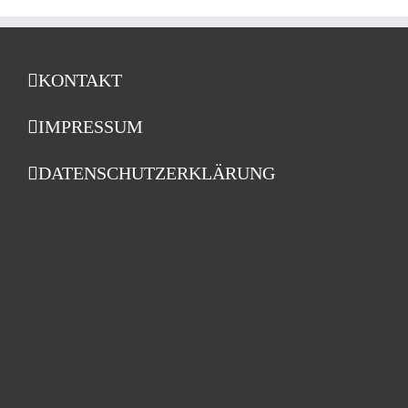
KONTAKT
IMPRESSUM
DATENSCHUTZERKLÄRUNG