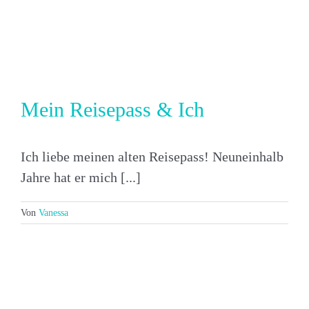
Mein Reisepass & Ich
Ich liebe meinen alten Reisepass! Neuneinhalb
Jahre hat er mich [...]
Von
Vanessa