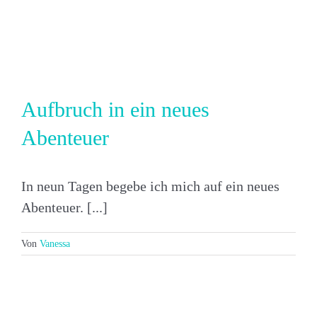
Aufbruch in ein neues
Abenteuer
In neun Tagen begebe ich mich auf ein neues
Abenteuer. [...]
Von
Vanessa