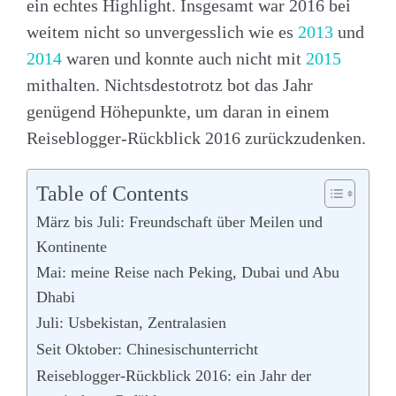
ein echtes Highlight. Insgesamt war 2016 bei
weitem nicht so unvergesslich wie es
2013
und
2014
waren und konnte auch nicht mit
2015
mithalten. Nichtsdestotrotz bot das Jahr
genügend Höhepunkte, um daran in einem
Reiseblogger-Rückblick 2016 zurückzudenken.
Table of Contents
März bis Juli: Freundschaft über Meilen und
Kontinente
Mai: meine Reise nach Peking, Dubai und Abu
Dhabi
Juli: Usbekistan, Zentralasien
Seit Oktober: Chinesischunterricht
Reiseblogger-Rückblick 2016: ein Jahr der