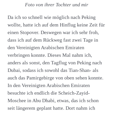
Foto von ihrer Tochter und mir
Da ich so schnell wie möglich nach Peking
wollte, hatte ich auf dem Hinflug keine Zeit für
einen Stopover. Deswegen war ich sehr froh,
dass ich auf dem Rückweg fast zwei Tage in
den Vereinigten Arabischen Emiraten
verbringen konnte. Dieses Mal nahm ich,
anders als sonst, den Tagflug von Peking nach
Dubai, sodass ich sowohl das Tian-Shan- als
auch das Pamirgebirge von oben sehen konnte.
In den Vereinigten Arabischen Emiraten
besuchte ich endlich die Scheich-Zayid-
Moschee in Abu Dhabi, etwas, das ich schon
seit längerem geplant hatte. Dort nahm ich