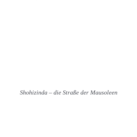
Shohizinda – die Straße der Mausoleen