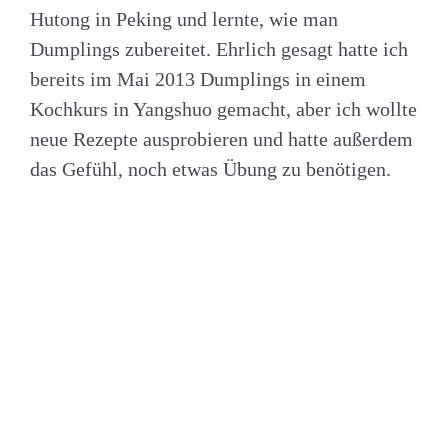
Hutong in Peking und lernte, wie man
Dumplings zubereitet. Ehrlich gesagt hatte ich
bereits im Mai 2013 Dumplings in einem
Kochkurs in Yangshuo gemacht, aber ich wollte
neue Rezepte ausprobieren und hatte außerdem
das Gefühl, noch etwas Übung zu benötigen.