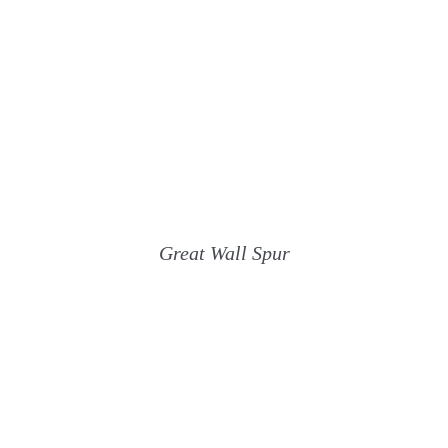
Great Wall Spur