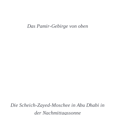
Das Pamir-Gebirge von oben
Die Scheich-Zayed-Moschee in Abu Dhabi in
der Nachmittagssonne