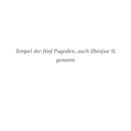
Tempel der fünf Pagoden, auch Zhenjue Si
genannt