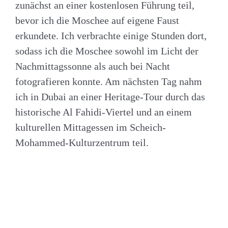
zunächst an einer kostenlosen Führung teil,
bevor ich die Moschee auf eigene Faust
erkundete. Ich verbrachte einige Stunden dort,
sodass ich die Moschee sowohl im Licht der
Nachmittagssonne als auch bei Nacht
fotografieren konnte. Am nächsten Tag nahm
ich in Dubai an einer Heritage-Tour durch das
historische Al Fahidi-Viertel und an einem
kulturellen Mittagessen im Scheich-
Mohammed-Kulturzentrum teil.