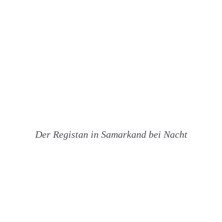
Der Registan in Samarkand bei Nacht