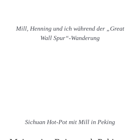
Mill, Henning und ich während der „Great
Wall Spur“-Wanderung
Sichuan Hot-Pot mit Mill in Peking