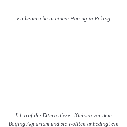
Einheimische in einem Hutong in Peking
Ich traf die Eltern dieser Kleinen vor dem
Beijing Aquarium und sie wollten unbedingt ein