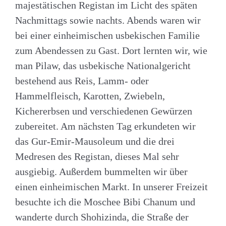
majestätischen Registan im Licht des späten
Nachmittags sowie nachts. Abends waren wir
bei einer einheimischen usbekischen Familie
zum Abendessen zu Gast. Dort lernten wir, wie
man Pilaw, das usbekische Nationalgericht
bestehend aus Reis, Lamm- oder
Hammelfleisch, Karotten, Zwiebeln,
Kichererbsen und verschiedenen Gewürzen
zubereitet. Am nächsten Tag erkundeten wir
das Gur-Emir-Mausoleum und die drei
Medresen des Registan, dieses Mal sehr
ausgiebig. Außerdem bummelten wir über
einen einheimischen Markt. In unserer Freizeit
besuchte ich die Moschee Bibi Chanum und
wanderte durch Shohizinda, die Straße der