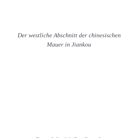
Der westliche Abschnitt der chinesischen
Mauer in Jiankou