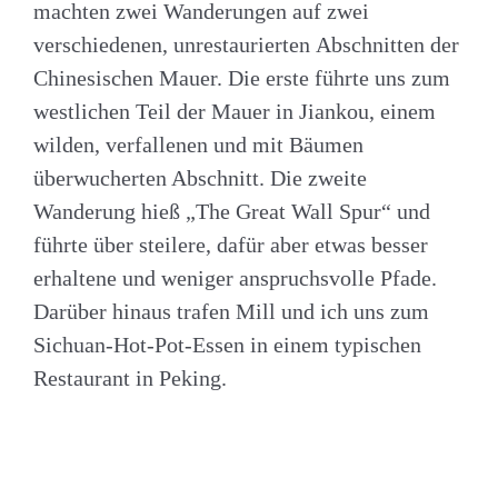
machten zwei Wanderungen auf zwei
verschiedenen, unrestaurierten Abschnitten der
Chinesischen Mauer. Die erste führte uns zum
westlichen Teil der Mauer in Jiankou, einem
wilden, verfallenen und mit Bäumen
überwucherten Abschnitt. Die zweite
Wanderung hieß „The Great Wall Spur“ und
führte über steilere, dafür aber etwas besser
erhaltene und weniger anspruchsvolle Pfade.
Darüber hinaus trafen Mill und ich uns zum
Sichuan-Hot-Pot-Essen in einem typischen
Restaurant in Peking.