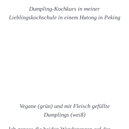
Dumpling-Kochkurs in meiner
Lieblingskochschule in einem Hutong in Peking
Vegane (grün) und
mit Fleisch
gefüllte
Dumplings (weiß)