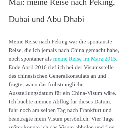
Mai: meine Reise nach Peking,
Dubai und Abu Dhabi
Meine Reise nach Peking war die spontanste
Reise, die ich jemals nach China gemacht habe,
noch spontaner als
meine Reise im März 2015
.
Ende April 2016 rief ich bei der Visumsstelle
des chinesischen Generalkonsulats an und
fragte, wann das frühstmögliche
Ausstellungsdatum für ein China-Visum wäre.
Ich buchte meinen Abflug für dieses Datum,
fuhr noch am selben Tag nach Frankfurt und
beantragte mein Visum persönlich. Vier Tage
später konnte ich das Visum abholen und flog