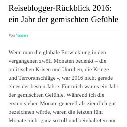
Reiseblogger-Rückblick 2016:
ein Jahr der gemischten Gefühle
Von
Vanessa
Wenn man die globale Entwicklung in den
vergangenen zwölf Monaten bedenkt – die
politischen Krisen und Unruhen, die Kriege
und Terroranschläge -, war 2016 nicht gerade
eines der besten Jahre. Für mich war es ein Jahr
der gemischten Gefühle. Während ich die
ersten sieben Monate generell als ziemlich gut
bezeichnen würde, waren die letzten fünf
Monate nicht ganz so toll und beinhalteten nur