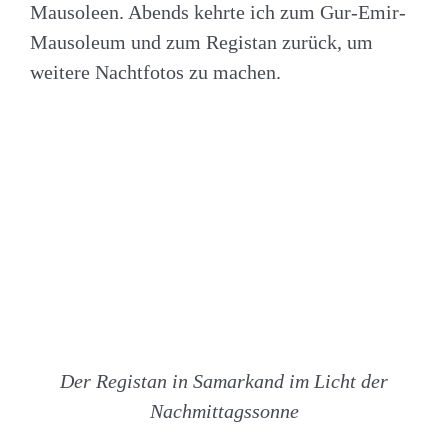
Mausoleen. Abends kehrte ich zum Gur-Emir-
Mausoleum und zum Registan zurück, um
weitere Nachtfotos zu machen.
Der Registan in Samarkand im Licht der
Nachmittagssonne