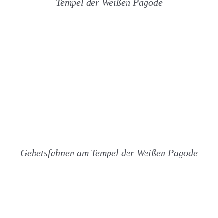
Tempel der Weißen Pagode
Gebetsfahnen am Tempel der Weißen Pagode