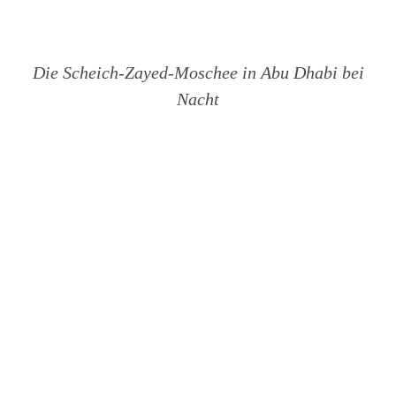
Die Scheich-Zayed-Moschee in Abu Dhabi
bei
Nacht