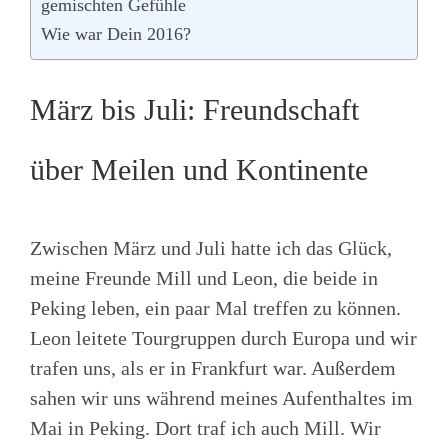
gemischten Gefühle
Wie war Dein 2016?
März bis Juli: Freundschaft
über Meilen und Kontinente
Zwischen März und Juli hatte ich das Glück,
meine Freunde Mill und Leon, die beide in
Peking leben, ein paar Mal treffen zu können.
Leon leitete Tourgruppen durch Europa und wir
trafen uns, als er in Frankfurt war. Außerdem
sahen wir uns während meines Aufenthaltes im
Mai in Peking. Dort traf ich auch Mill. Wir