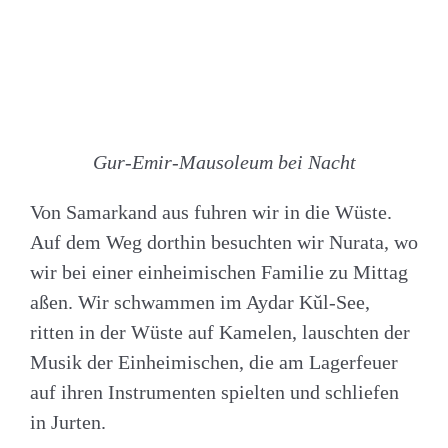
Gur-Emir-Mausoleum bei Nacht
Von Samarkand aus fuhren wir in die Wüste.
Auf dem Weg dorthin besuchten wir Nurata, wo
wir bei einer einheimischen Familie zu Mittag
aßen. Wir schwammen im
Aydar Kŭl-See,
ritten in der Wüste auf Kamelen, lauschten der
Musik der Einheimischen, die am Lagerfeuer
auf ihren Instrumenten spielten und schliefen
in Jurten.