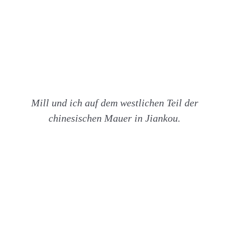
Mill und ich auf dem westlichen Teil der
chinesischen Mauer in Jiankou.