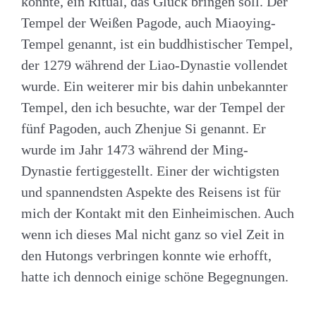
konnte, ein Ritual, das Glück bringen soll. Der
Tempel der Weißen Pagode, auch Miaoying-
Tempel genannt, ist ein buddhistischer Tempel,
der 1279 während der Liao-Dynastie vollendet
wurde. Ein weiterer mir bis dahin unbekannter
Tempel, den ich besuchte, war der Tempel der
fünf Pagoden, auch Zhenjue Si genannt. Er
wurde im Jahr 1473 während der Ming-
Dynastie fertiggestellt. Einer der wichtigsten
und spannendsten Aspekte des Reisens ist für
mich der Kontakt mit den Einheimischen. Auch
wenn ich dieses Mal nicht ganz so viel Zeit in
den Hutongs verbringen konnte wie erhofft,
hatte ich dennoch einige schöne Begegnungen.