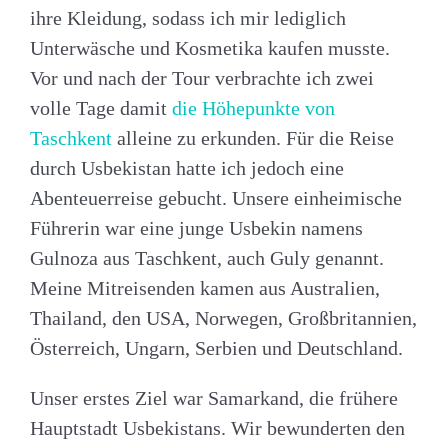
ihre Kleidung, sodass ich mir lediglich
Unterwäsche und Kosmetika kaufen musste.
Vor und nach der Tour verbrachte ich zwei
volle Tage damit
die Höhepunkte von
Taschkent
alleine zu erkunden. Für die Reise
durch Usbekistan hatte ich jedoch eine
Abenteuerreise gebucht. Unsere einheimische
Führerin war eine junge Usbekin namens
Gulnoza aus Taschkent, auch Guly genannt.
Meine Mitreisenden kamen aus Australien,
Thailand, den USA, Norwegen, Großbritannien,
Österreich, Ungarn, Serbien und Deutschland.
Unser erstes Ziel war Samarkand, die frühere
Hauptstadt Usbekistans. Wir bewunderten den