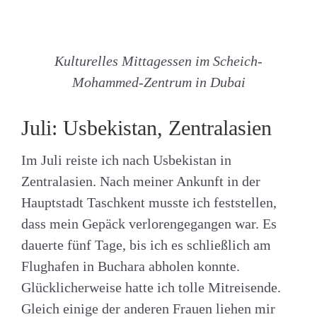
Kulturelles Mittagessen im Scheich-
Mohammed-Zentrum in Dubai
Juli: Usbekistan, Zentralasien
Im Juli reiste ich nach Usbekistan in
Zentralasien. Nach meiner Ankunft in der
Hauptstadt Taschkent musste ich feststellen,
dass mein Gepäck verlorengegangen war. Es
dauerte fünf Tage, bis ich es schließlich am
Flughafen in Buchara abholen konnte.
Glücklicherweise hatte ich tolle Mitreisende.
Gleich einige der anderen Frauen liehen mir