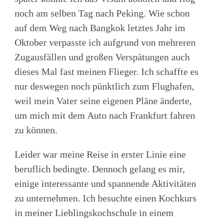
noch am selben Tag nach Peking. Wie schon
auf dem Weg nach Bangkok letztes Jahr im
Oktober verpasste ich aufgrund von mehreren
Zugausfällen und großen Verspätungen auch
dieses Mal fast meinen Flieger. Ich schaffte es
nur deswegen noch pünktlich zum Flughafen,
weil mein Vater seine eigenen Pläne änderte,
um mich mit dem Auto nach Frankfurt fahren
zu können.
Leider war meine Reise in erster Linie eine
beruflich bedingte. Dennoch gelang es mir,
einige interessante und spannende Aktivitäten
zu unternehmen. Ich besuchte einen Kochkurs
in meiner Lieblingskochschule in einem