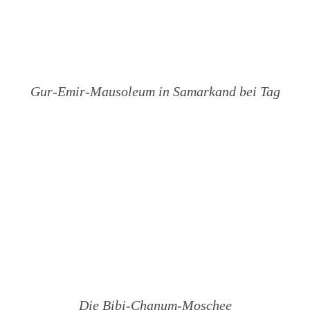
Gur-Emir-Mausoleum in Samarkand bei Tag
Die Bibi-Chanum-Moschee