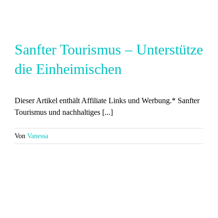
Sanfter Tourismus – Unterstütze
die Einheimischen
Dieser Artikel enthält Affiliate Links und Werbung.* Sanfter
Tourismus und nachhaltiges [...]
Von
Vanessa