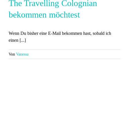
The Travelling Colognian
bekommen möchtest
Wenn Du bisher eine E-Mail bekommen hast, sobald ich
einen [...]
Von
Vanessa