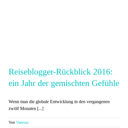
Reiseblogger-Rückblick 2016:
ein Jahr der gemischten Gefühle
Wenn man die globale Entwicklung in den vergangenen
zwölf Monaten [...]
Von
Vanessa