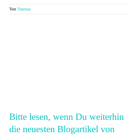
Von
Vanessa
Bitte lesen, wenn Du weiterhin
die neuesten Blogartikel von