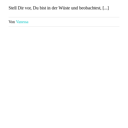
Stell Dir vor, Du bist in der Wüste und beobachtest, [...]
Von
Vanessa