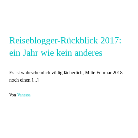
Reiseblogger-Rückblick 2017:
ein Jahr wie kein anderes
Es ist wahrscheinlich völlig lächerlich, Mitte Februar 2018
noch einen [...]
Von
Vanessa