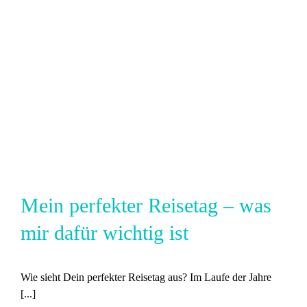
Mein perfekter Reisetag – was
mir dafür wichtig ist
Wie sieht Dein perfekter Reisetag aus? Im Laufe der Jahre
[...]