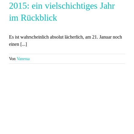
2015: ein vielschichtiges Jahr
im Rückblick
Es ist wahrscheinlich absolut lächerlich, am 21. Januar noch
einen [...]
Von
Vanessa