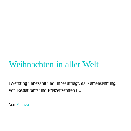
Weihnachten in aller Welt
[Werbung unbezahlt und unbeauftragt, da Namensennung
von Restaurants und Freizeitzentren [...]
Von
Vanessa