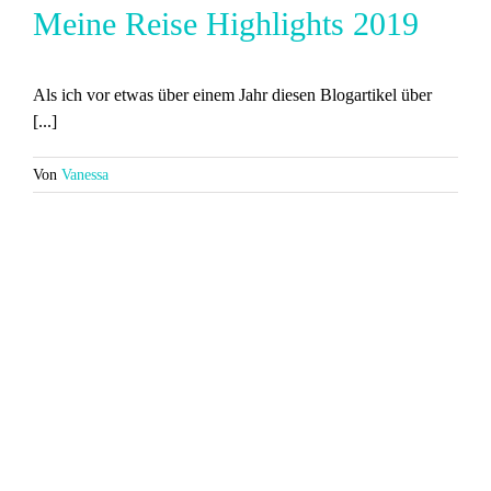
Meine Reise Highlights 2019
Als ich vor etwas über einem Jahr diesen Blogartikel über
[...]
Von
Vanessa