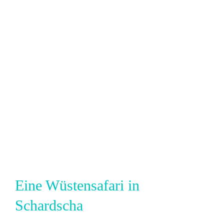
Eine Wüstensafari in
Schardscha