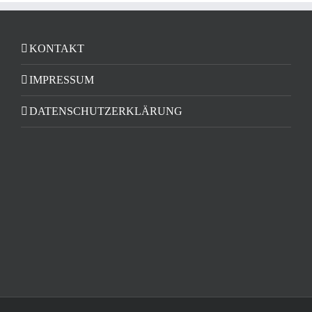
KONTAKT
IMPRESSUM
DATENSCHUTZERKLÄRUNG